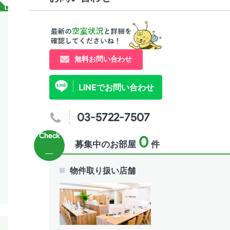
無料お問い合わせ
LINEでお問い合わせ
03-5722-7507
0
募集中のお部屋
件
物件取り扱い店舗