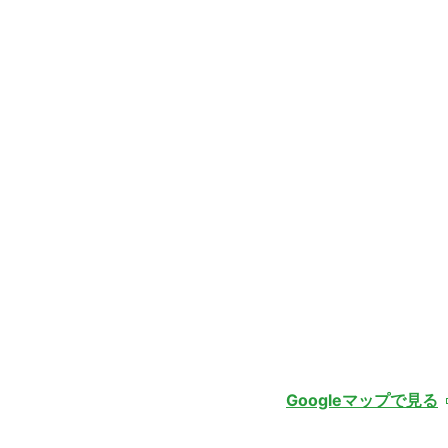
Googleマップで見る