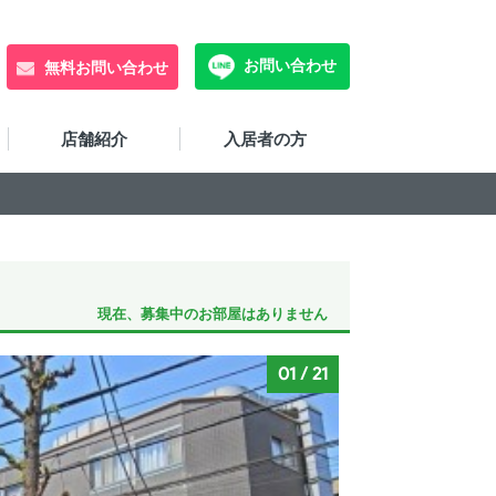
お問い合わせ
無料お問い合わせ
店舗紹介
入居者の方
現在、募集中のお部屋はありません
01
/
21