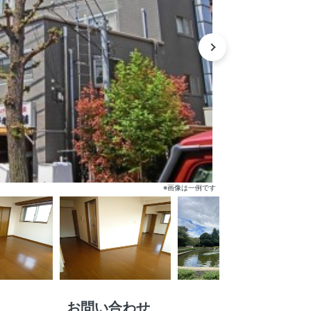
※画像は一例です
お問い合わせ