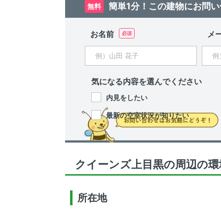
簡単1分！この建物にお問い
無料
お名前
メ
気になる内容を選んでください
内見をしたい
最新の空室状況が知りたい
クイーンズ上目黒の周辺の環
所在地