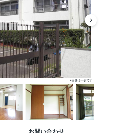
※画像は一例です
お問い合わせ