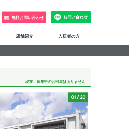
お問い合わせ
無料お問い合わせ
店舗紹介
入居者の方
現在、募集中のお部屋はありません
01
/
20