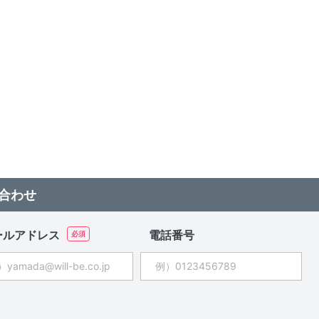
合わせ
ールアドレス
電話番号