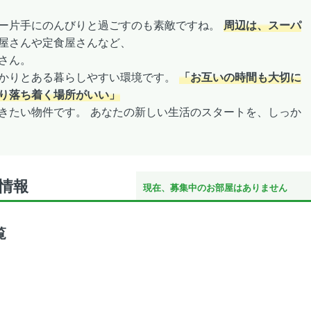
ー片手にのんびりと過ごすのも素敵ですね。
周辺は、スーパ
屋さんや定食屋さんなど、
さん。
かりとある暮らしやすい環境です。
「お互いの時間も大切に
り落ち着く場所がいい」
きたい物件です。 あなたの新しい生活のスタートを、しっか
情報
現在、募集中のお部屋はありません
覧