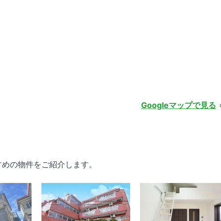
Googleマップで見る
すめの物件をご紹介します。