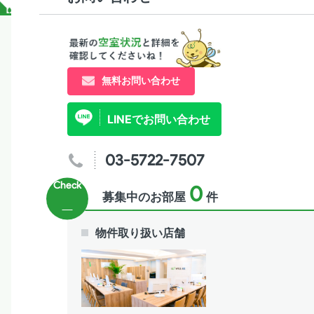
無料お問い合わせ
LINEでお問い合わせ
03-5722-7507
0
募集中のお部屋
件
物件取り扱い店舗