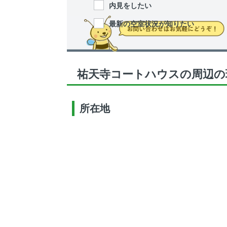
内見をしたい
最新の空室状況が知りたい
祐天寺コートハウスの周辺の
所在地