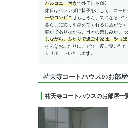
バルコニー付き
で外干しもOK。
休日はベランダに椅子を出して、コーヒ
ーやコンビニ
はもちろん、気になるパン
暮らしに彩りを添えてくれるお店がたく
静かでありながら、日々の楽しみがしっ
しながら、ふたりで過ごす家は、やっぱ
そんなおふたりに、ぜひ一度ご覧いただ
りサポートいたします。
祐天寺コートハウスのお部屋
祐天寺コートハウスのお部屋一