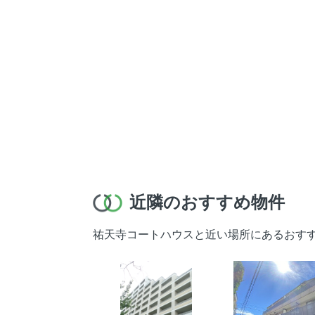
近隣のおすすめ物件
祐天寺コートハウスと近い場所にあるおす