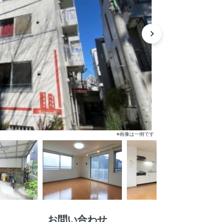
※画像は一例です
お問い合わせ