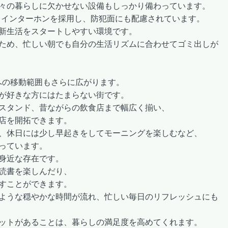
々の暮らしに欠かせない設備もしっかり備わっています。
きインターホンを採用し、防犯面にも配慮されています。
新生活をスタートしやすい環境です。
ため、忙しい朝でも自分の生活リズムに合わせてゴミ出しが
への移動範囲もさらに広がります。
が好きな方にはたまらない街です。
スタンド、昔ながらの飲食店まで幅広く揃い、
店を開拓できます。
、休日には少し早起きをしてモーニングを楽しむなど、
っています。
身近な存在です。
読書を楽しんだり、
すことができます。
ような穏やかな時間が流れ、忙しい毎日のリフレッシュにも
ットがあることは、暮らしの満足度を高めてくれます。