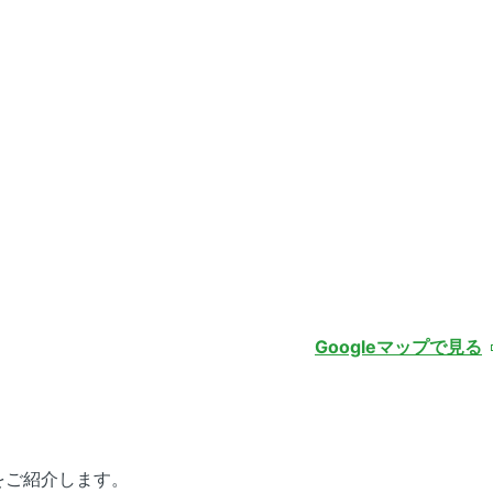
Googleマップで見る
件をご紹介します。