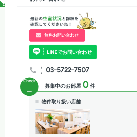
無料お問い合わせ
LINEでお問い合わせ
03-5722-7507
0
募集中のお部屋
件
物件取り扱い店舗