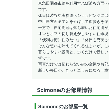
東急田園都市線を利用すれば渋谷方面へ
です。
休日は渋谷や表参道へショッピングに出
中目黒方面まで足を延ばして街歩きを楽
一方で、自宅周辺は落ち着いた住宅街が
オンとオフの切り替えがしやすい住環境
「便利な街に住みたい」「休日も充実さ
そんな想いを叶えてくれる住まいが、こ
暮らしやすい設備と、歩くだけで新しい
ずです。
写真だけでは伝わらない街の空気やお部
新しい毎日が、きっと楽しみになる一室
Scimoneのお部屋情報
Scimoneのお部屋一覧