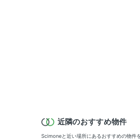
近隣のおすすめ物件
Scimoneと近い場所にあるおすすめの物