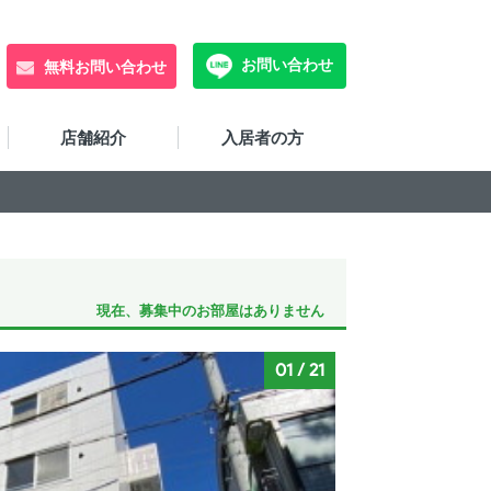
お問い合わせ
無料お問い合わせ
店舗紹介
入居者の方
現在、募集中のお部屋はありません
01
/
21