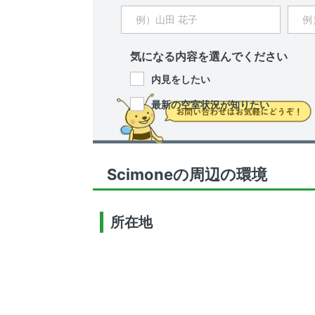
気になる内容を選んでください
内見をしたい
最新の空室状況が知りたい
Scimoneの周辺の環境
所在地