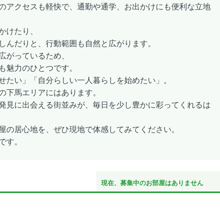
のアクセスも軽快で、通勤や通学、お出かけにも便利な立地
かけたり、
しんだりと、行動範囲も自然と広がります。
広がっているため、
も魅力のひとつです。
せたい」「自分らしい一人暮らしを始めたい」。
の下馬エリアにはあります。
発見に出会える街並みが、毎日を少し豊かに彩ってくれるは
屋の居心地を、ぜひ現地で体感してみてください。
です。
現在、募集中のお部屋はありません