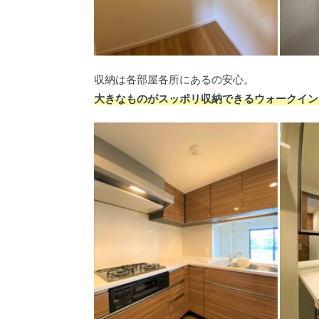
収納は各部屋各所にあるの安心。
大きなものがスッポリ収納できるウォークイン