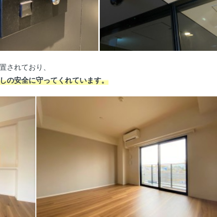
置されており、
しの安全に守ってくれています。