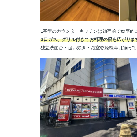
L字型のカウンターキッチンは効率的で効率的
3口ガス、グリル付きでお料理の幅も広がりま
独立洗面台・追い炊き・浴室乾燥機等は揃って