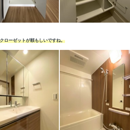
クローゼットが頼もしいですね。