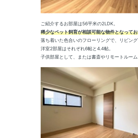
ご紹介するお部屋は56平米の2LDK。
稀少なペット飼育が相談可能な物件となってお
落ち着いた色合いのフローリングで、リビング
洋室2部屋はそれぞれ6帖と4.4帖。
子供部屋として、または書斎やリモートルーム