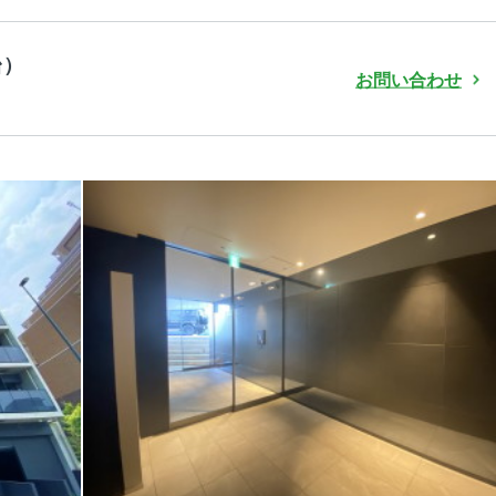
台）
お問い合わせ