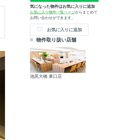
気になった物件はお気に入りに追加
お気に入り物件一覧ページ
からまとめて
お問い合わせができます。
お気に入りに追加
物件取り扱い店舗
池尻大橋 東口店