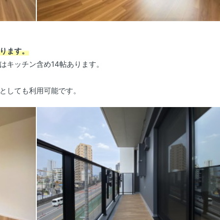
ります。
はキッチン含め14帖あります。
としても利用可能です。