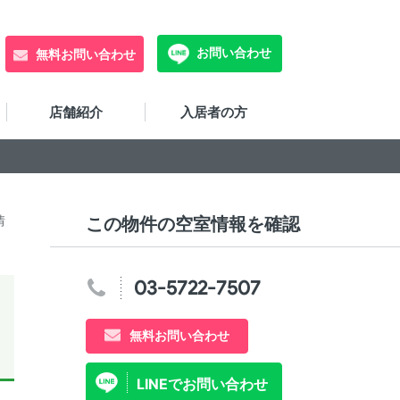
お問い合わせ
無料お問い合わせ
店舗紹介
入居者の方
情
この物件の空室情報を確認
03-5722-7507
無料お問い合わせ
LINEでお問い合わせ