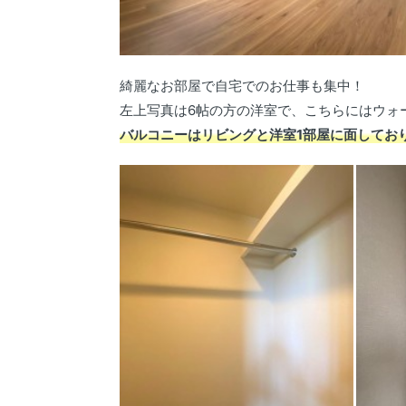
綺麗なお部屋で自宅でのお仕事も集中！
左上写真は6帖の方の洋室で、こちらにはウォ
バルコニーはリビングと洋室1部屋に面してお