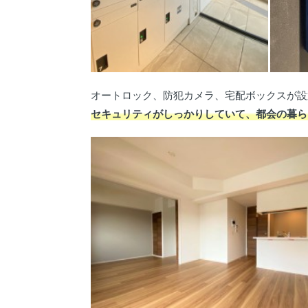
オートロック、防犯カメラ、宅配ボックスが設
セキュリティがしっかりしていて、都会の暮ら