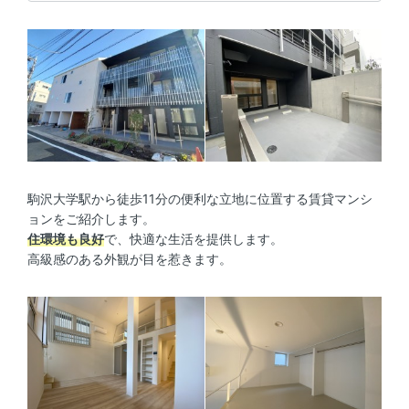
駒沢大学駅から徒歩11分の便利な立地に位置する賃貸マンシ
ョンをご紹介します。
住環境も良好
で、快適な生活を提供します。
高級感のある外観が目を惹きます。