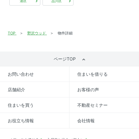
港区
品川区
TOP
野沢ウッド
物件詳細
ページTOP
お問い合わせ
住まいを借りる
店舗紹介
お客様の声
住まいを買う
不動産セミナー
お役立ち情報
会社情報