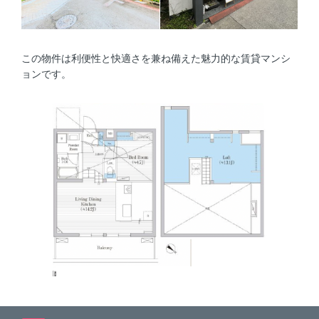
この物件は利便性と快適さを兼ね備えた魅力的な賃貸マンシ
ョンです。