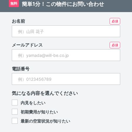
簡単1分！この物件にお問い合わせ
無料
お名前
メールアドレス
電話番号
気になる内容を選んでください
内見をしたい
初期費用が知りたい
最新の空室状況が知りたい