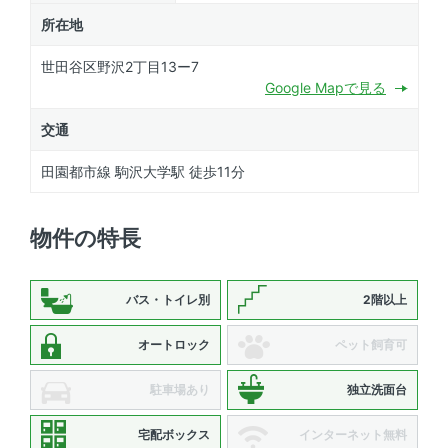
所在地
世田谷区野沢2丁目13ー7
Google Mapで見る
交通
田園都市線 駒沢大学駅 徒歩11分
物件の特長
バス・トイレ別
2階以上
オートロック
ペット飼育可
駐車場あり
独立洗面台
宅配ボックス
インターネット無料