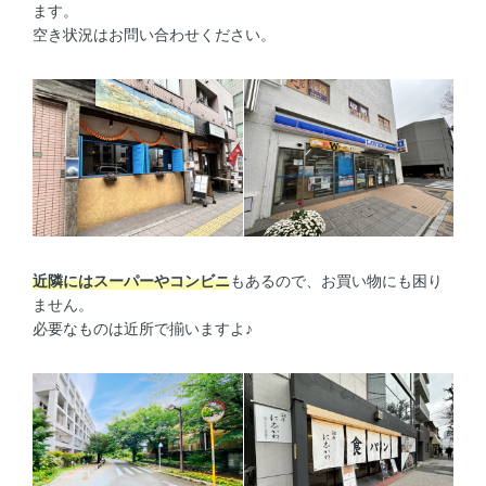
ます。
空き状況はお問い合わせください。
近隣にはスーパーやコンビニ
もあるので、お買い物にも困り
ません。
必要なものは近所で揃いますよ♪