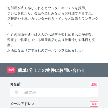
お部屋が広く感じられるカウンターキッチンを採用。
テレビを見たり、会話を楽しみながらお料理できますね。
床暖房や手洗いカウンター付きトイレなど設備もワンランク
上。
付近の旧山手通りは大人のお洒落を楽しめるお店が多数。
深夜まで営業している蔦屋書店もあり仕事帰りや休日も充
実。
お洒落なエリアで憧れのアーバンラフ始めましょ♪
簡単1分！この物件にお問い合わせ
無料
お名前
メールアドレス