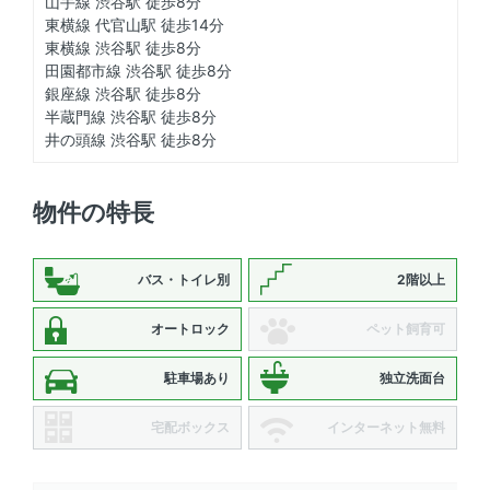
山手線 渋谷駅 徒歩8分
東横線 代官山駅 徒歩14分
東横線 渋谷駅 徒歩8分
田園都市線 渋谷駅 徒歩8分
銀座線 渋谷駅 徒歩8分
半蔵門線 渋谷駅 徒歩8分
井の頭線 渋谷駅 徒歩8分
物件の特長
バス・トイレ別
2階以上
オートロック
ペット飼育可
駐車場あり
独立洗面台
宅配ボックス
インターネット無料