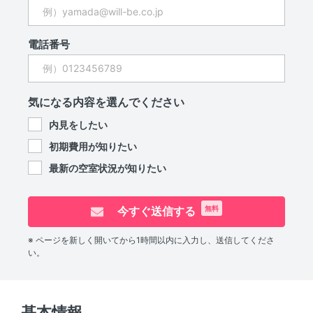
電話番号
気になる内容を選んでください
内見をしたい
初期費用が知りたい
最新の空室状況が知りたい
今すぐ送信する
無料
※ ページを新しく開いてから1時間以内に入力し、送信してくださ
い。
基本情報