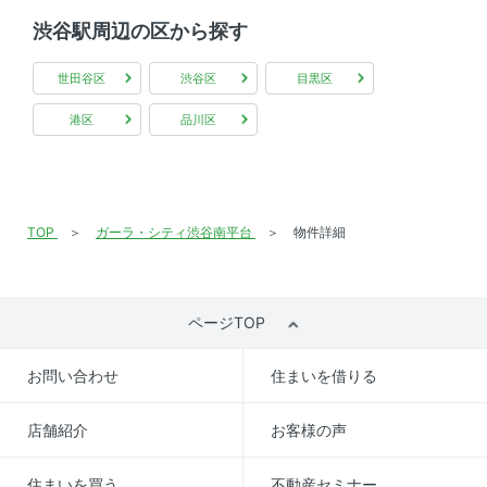
渋谷駅周辺の区から探す
世田谷区
渋谷区
目黒区
港区
品川区
TOP
ガーラ・シティ渋谷南平台
物件詳細
ページTOP
お問い合わせ
住まいを借りる
店舗紹介
お客様の声
住まいを買う
不動産セミナー