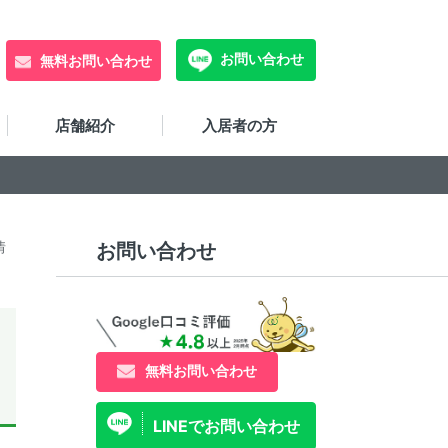
お問い合わせ
無料お問い合わせ
店舗紹介
入居者の方
情
お問い合わせ
無料お問い合わせ
LINEでお問い合わせ