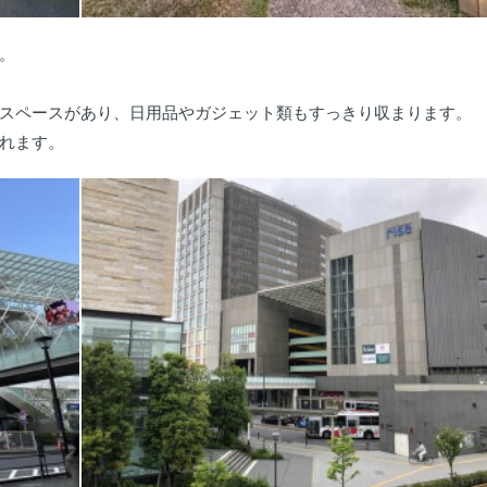
。
スペースがあり、日用品やガジェット類もすっきり収まります。
れます。