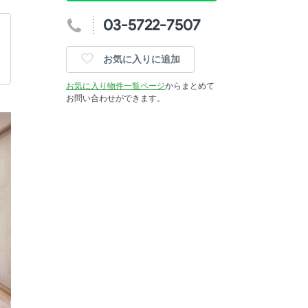
03-5722-7507
お気に入りに追加
お気に入り物件一覧ページ
からまとめて
お問い合わせができます。