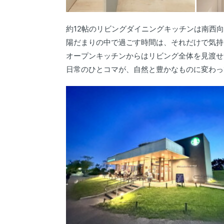
約12帖のリビングダイニングキッチンは南西
陽だまりの中で過ごす時間は、それだけで気持
オープンキッチンからはリビング全体を見渡せ
日常のひとコマが、自然と豊かなものに変わっ