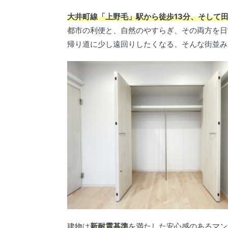
大井町線「上野毛」駅から徒歩13分、そして田
都市の利便と、自然のやすらぎ、その両方を日
帰り道に少し遠回りしたくなる、そんな街並み
建物は
新耐震基準
を満たした安心感のあるマン