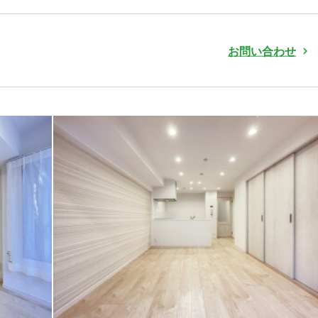
お問い合わせ