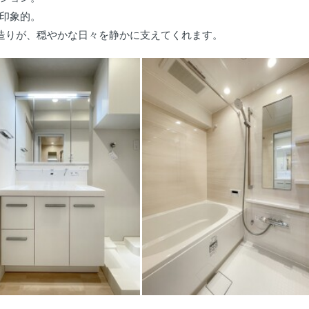
印象的。
造りが、穏やかな日々を静かに支えてくれます。