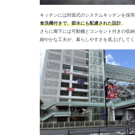
キッチンには対面式のシステムキッチンを採用
食洗機付きで、節水にも配慮された設計
。
さらに廊下には可動棚とコンセント付きの収納
細やかな工夫が、暮らしやすさを底上げしてく