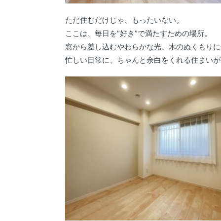
ただ住むだけじゃ、もったいない。
ここは、毎日を“好き”で満たすための場所。
窓から差し込むやわらかな光、木のぬくもりに
忙しい日常に、ちゃんと余白をくれる住まいが