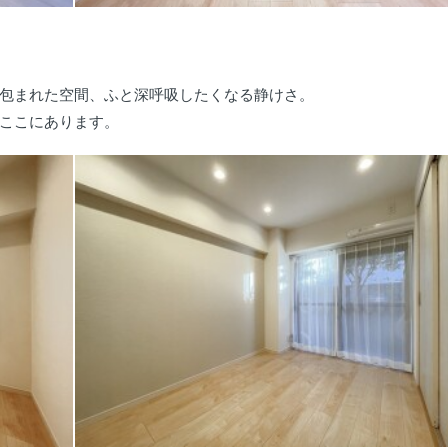
包まれた空間、ふと深呼吸したくなる静けさ。
ここにあります。