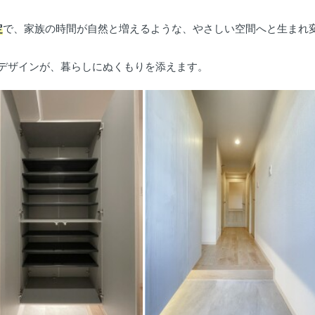
定
で、家族の時間が自然と増えるような、やさしい空間へと生まれ
なデザインが、暮らしにぬくもりを添えます。