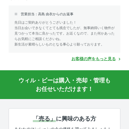
営業担当：高島 由衣からのお返事
先日はご契約ありがとうございました！
当日お会いできなくてとても残念でしたが、無事納得いく物件が
見つかって本当に良かったです。お近くなので、また何かあった
らお気軽にご相談くださいね。
新生活が素晴らしいものとなる事心より願っております。
お客様の声をもっと見る
ウィル・ビーは購入・売却・管理も
お任せいただけます！
「売る」
に興味のある方
あなたのマンションの今の価格を調べてみましょう！