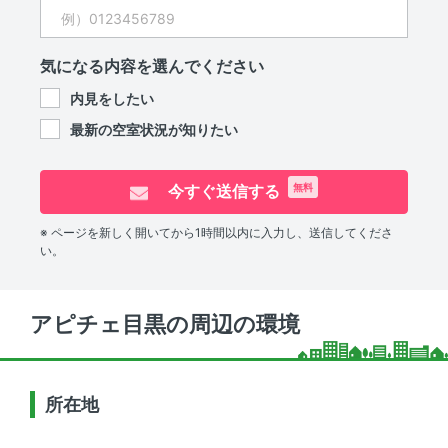
気になる内容を選んでください
内見をしたい
最新の空室状況が知りたい
今すぐ送信する
無料
※ ページを新しく開いてから1時間以内に入力し、送信してくださ
い。
アピチェ目黒の周辺の環境
所在地