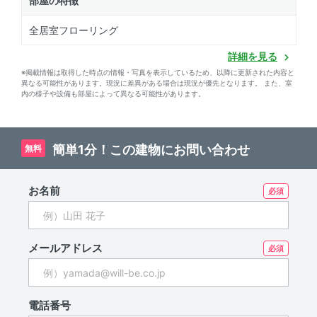
部屋の特徴
全居室フローリング
詳細を見る
※掲載情報は取得した時点の情報・写真を表示しているため、以降に更新された内容と
異なる可能性があります。現況に差異がある場合は現況が優先となります。 また、室
内の様子や設備も部屋によって異なる可能性があります。
簡単1分！この建物にお問い合わせ
無料
お名前
メールアドレス
電話番号