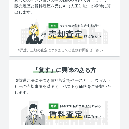
販売履歴と賃料履歴を元にAI（人工知能）が瞬時に算
出します。
※戸建、土地の査定につきましては直接お問合せ下さい
「貸す」
に興味のある方
収益還元法に基づき賃料設定をベースとし、ウィル・
ビーの売却事例を踏まえ、ベストな価格をご提案いた
します。