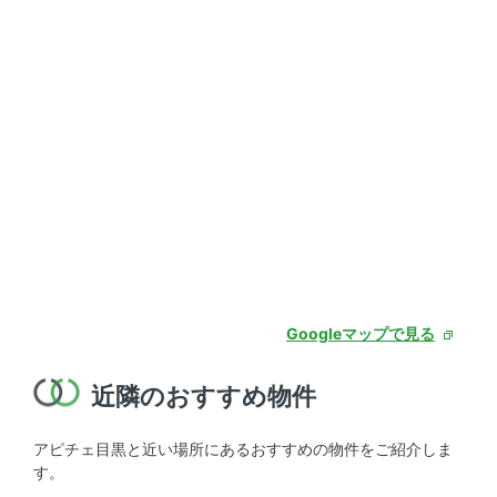
Googleマップで見る
近隣のおすすめ物件
アピチェ目黒と近い場所にあるおすすめの物件をご紹介しま
す。