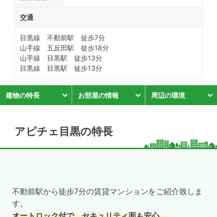
交通
目黒線 不動前駅 徒歩7分
山手線 五反田駅 徒歩18分
山手線 目黒駅 徒歩13分
目黒線 目黒駅 徒歩13分
建物の特長
お部屋の情報
周辺の環境
アピチェ目黒の特長
不動前駅から徒歩7分の賃貸マンションをご紹介致しま
す。
オートロック付で、セキュリティ面も安心。