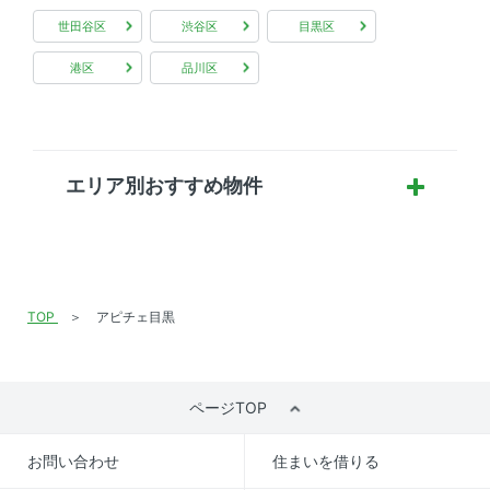
世田谷区
渋谷区
目黒区
港区
品川区
エリア別おすすめ物件
TOP
アピチェ目黒
ページTOP
お問い合わせ
住まいを借りる