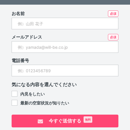
お名前
メールアドレス
電話番号
気になる内容を選んでください
内見をしたい
最新の空室状況が知りたい
今すぐ送信する
無料