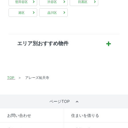
世田谷区
渋谷区
目黒区
港区
品川区
エリア別おすすめ物件
TOP
アレーズ祐天寺
ページTOP
お問い合わせ
住まいを借りる