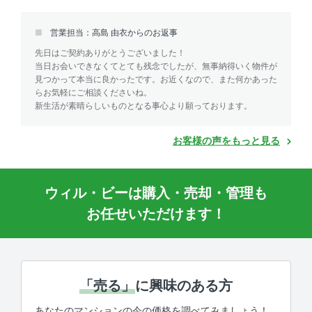
営業担当：高島 由衣からのお返事
先日はご契約ありがとうございました！
当日お会いできなくてとても残念でしたが、無事納得いく物件が
見つかって本当に良かったです。お近くなので、また何かあった
らお気軽にご相談くださいね。
新生活が素晴らしいものとなる事心より願っております。
お客様の声をもっと見る
ウィル・ビーは購入・売却・管理も
お任せいただけます！
「売る」
に興味のある方
あなたのマンションの今の価格を調べてみましょう！