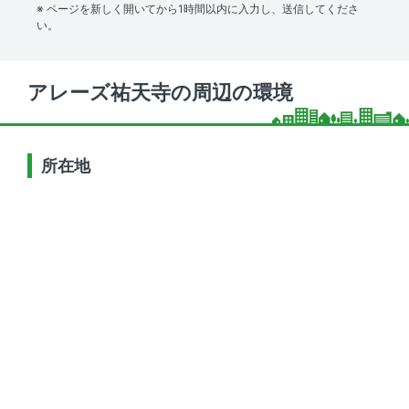
※ ページを新しく開いてから1時間以内に入力し、送信してくださ
い。
アレーズ祐天寺の周辺の環境
所在地