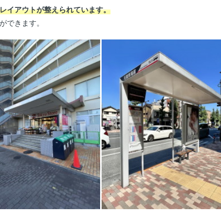
レイアウトが整えられています。
ができます。