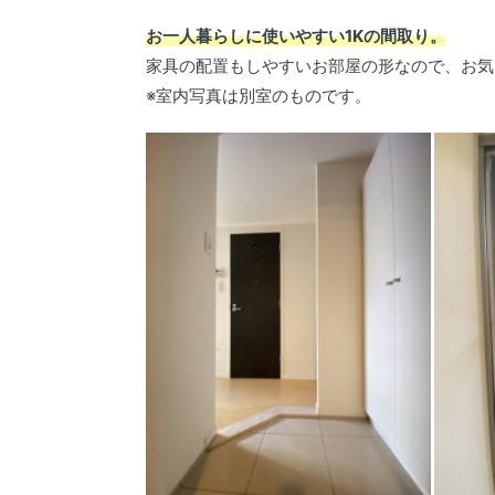
お一人暮らしに使いやすい1Kの間取り。
家具の配置もしやすいお部屋の形なので、お気
※室内写真は別室のものです。