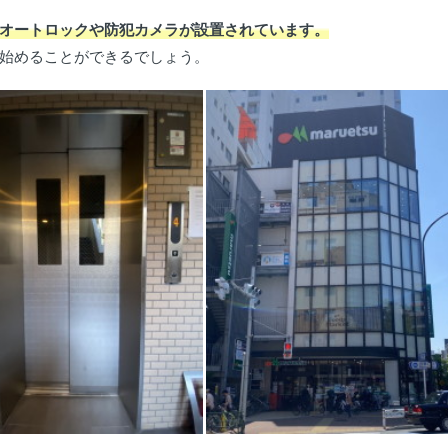
オートロックや防犯カメラが設置されています。
始めることができるでしょう。