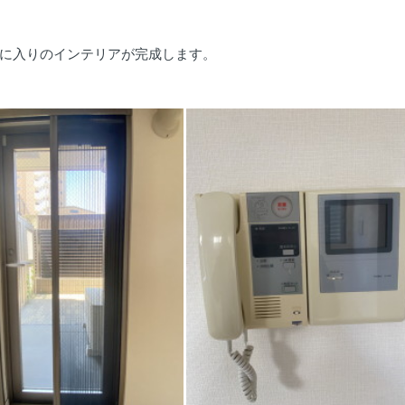
に入りのインテリアが完成します。