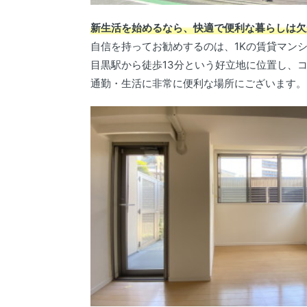
新生活を始めるなら、快適で便利な暮らしは欠
自信を持ってお勧めするのは、1Kの賃貸マン
目黒駅から徒歩13分という好立地に位置し、
通勤・生活に非常に便利な場所にございます。