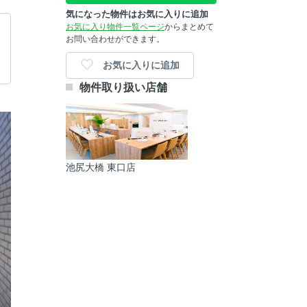
気になった物件はお気に入りに追加
お気に入り物件一覧ページ
からまとめて
お問い合わせができます。
お気に入りに追加
物件取り扱い店舗
池尻大橋 東口店