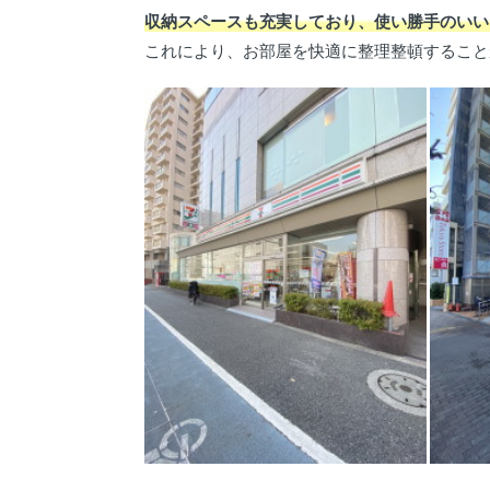
収納スペースも充実しており、使い勝手のいい
これにより、お部屋を快適に整理整頓すること