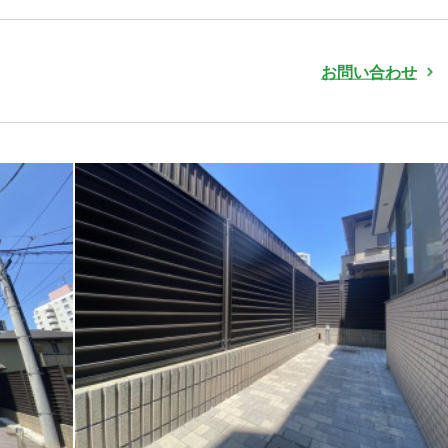
お問い合わせ