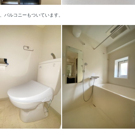
、バルコニーもついています。