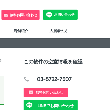
お問い合わせ
無料お問い合わせ
店舗紹介
入居者の方
情
この物件の空室情報を確認
03-5722-7507
無料お問い合わせ
LINEでお問い合わせ