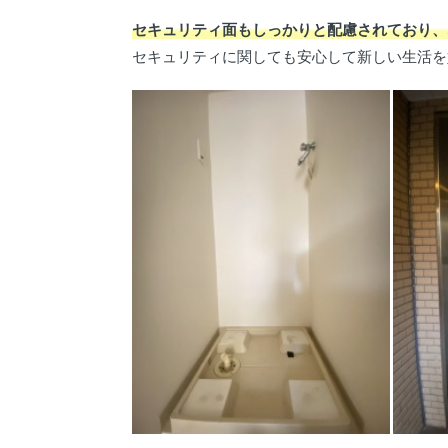
セキュリティ面もしっかりと配慮されており、
セキュリティに関しても安心して新しい生活を