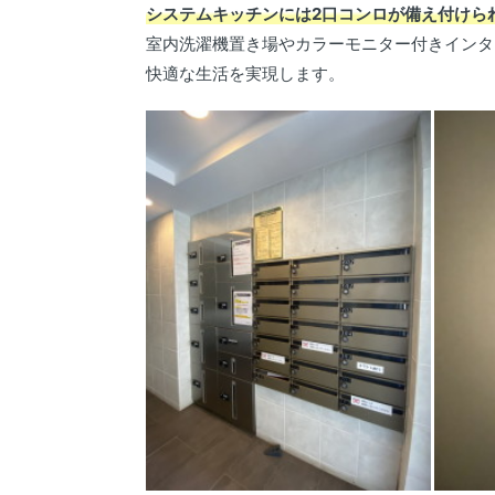
システムキッチンには2口コンロが備え付けら
室内洗濯機置き場やカラーモニター付きインタ
快適な生活を実現します。