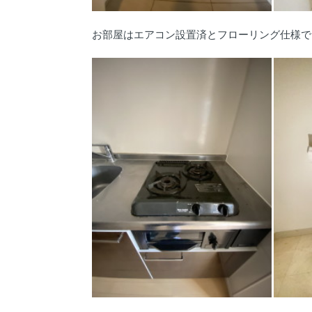
お部屋はエアコン設置済とフローリング仕様で