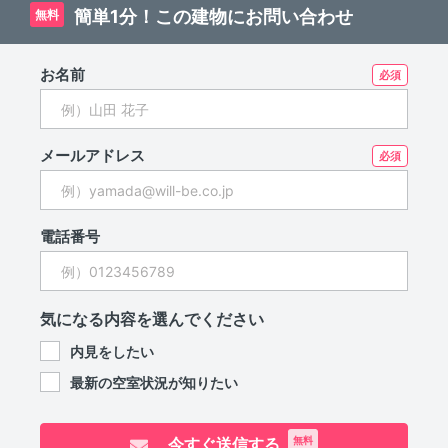
簡単1分！この建物にお問い合わせ
無料
お名前
メールアドレス
電話番号
気になる内容を選んでください
内見をしたい
最新の空室状況が知りたい
今すぐ送信する
無料