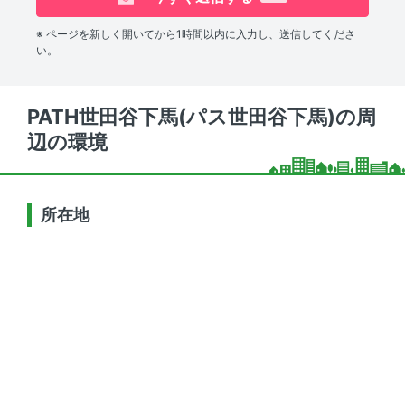
※ ページを新しく開いてから1時間以内に入力し、送信してくださ
い。
PATH世田谷下馬(パス世田谷下馬)の周
辺の環境
所在地