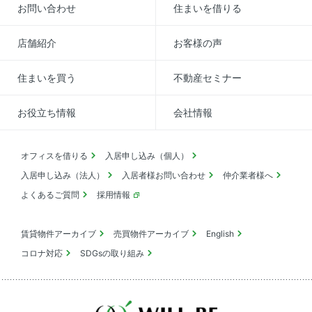
お問い合わせ
住まいを借りる
店舗紹介
お客様の声
住まいを買う
不動産セミナー
お役立ち情報
会社情報
オフィスを借りる
入居申し込み（個人）
入居申し込み（法人）
入居者様お問い合わせ
仲介業者様へ
よくあるご質問
採用情報
賃貸物件アーカイブ
売買物件アーカイブ
English
コロナ対応
SDGsの取り組み