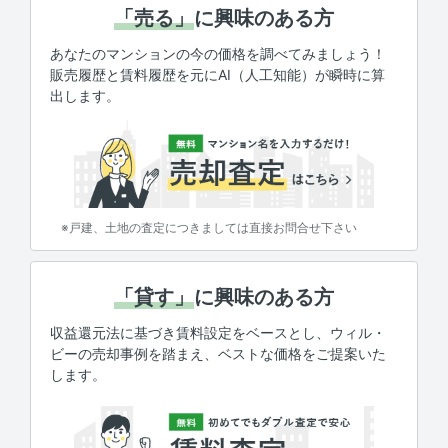
「売る」
に興味のある方
あなたのマンションの今の価格を調べてみましょう！
販売履歴と賃料履歴を元にAI（人工知能）が瞬時に算
出します。
※戸建、土地の査定につきましては直接お問合せ下さい
「貸す」
に興味のある方
収益還元法に基づき賃料設定をベースとし、ウィル・
ビーの売却事例を踏まえ、ベストな価格をご提案いた
します。