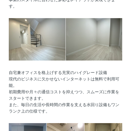
す。
自宅兼オフィスを格上げする充実のハイグレード設備
現代のビジネスに欠かせないインターネットは無料で利用可
能。
初期費用や月々の通信コストを抑えつつ、スムーズに作業を
スタートできます。
また、毎日の生活や長時間の作業を支える水回り設備もワン
ランク上の仕様です。