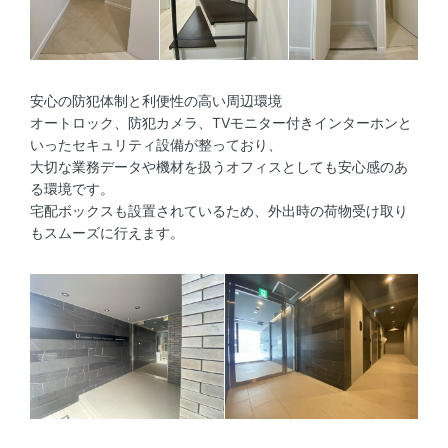
安心の防犯体制と利便性の高い周辺環境
オートロック、防犯カメラ、TVモニター付きインターホンと
いったセキュリティ設備が整っており、
大切な業務データや機材を扱うオフィスとしても安心感のあ
る環境です。
宅配ボックスも設置されているため、外出時の荷物受け取り
もスムーズに行えます。