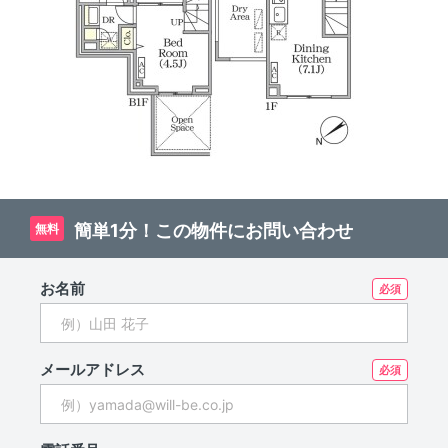
簡単1分！この物件にお問い合わせ
無料
お名前
メールアドレス