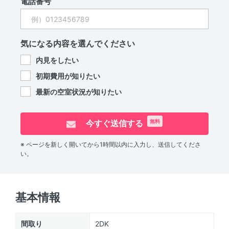
電話番号
気になる内容を選んでください
内見をしたい
初期費用が知りたい
最新の空室状況が知りたい
今すぐ送信する
無料
※ ページを新しく開いてから1時間以内に入力し、送信してくださ
い。
基本情報
間取り
2DK