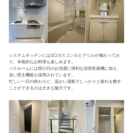
システムキッチンには3口ガスコンロとグリルが備わってお
り、本格的なお料理も楽しめます。
バスルームには雨の日のお洗濯に便利な浴室乾燥機に加え、
追い焚き機能も採用されています。
忙しい一日の終わりに、温かい湯船でしっかりと疲れを癒す
ことができるのは大きな魅力です。