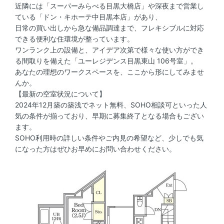
近隣には「スーパーみらべる目黒大橋店」や深夜まで営業し
ている「ドン・キホーテ中目黒本店」があり、
日常の買い出しから急な備品調達まで、フレキシブルに対応
できる便利な住環境が整っています。
ワンランク上の設備と、アイデア次第で様々な使い方ができ
る間取りを備えた「ユーレジデンス目黒東山 106号室」。
あなたの理想のワークスペースを、ここから形にしてみませ
んか。
【最新の空室状況について】
2024年12月築の築浅でネット無料、SOHO相談可といった人
気の条件が揃っており、早期に募集終了となる場合もござい
ます。
SOHO利用時の詳しい条件やご内見の希望など、少しでも気
になった方はぜひお早めにお問い合わせください。