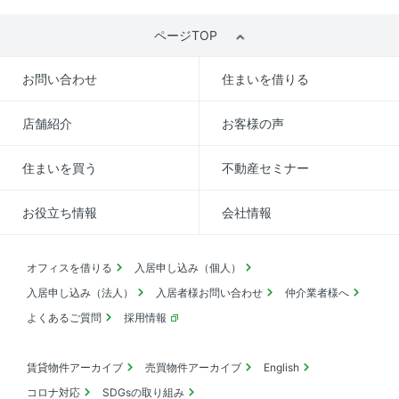
ページTOP
お問い合わせ
住まいを借りる
店舗紹介
お客様の声
住まいを買う
不動産セミナー
お役立ち情報
会社情報
オフィスを借りる
入居申し込み（個人）
入居申し込み（法人）
入居者様お問い合わせ
仲介業者様へ
よくあるご質問
採用情報
賃貸物件アーカイブ
売買物件アーカイブ
English
コロナ対応
SDGsの取り組み