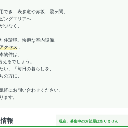
用でき、表参道や赤坂、霞ヶ関、
ピングエリアへ
が少なく、
た住環境、快適な室内設備、
アクセス
、
本物件は、
言えるでしょう。
たい」「毎日の暮らしを、
ちの方に、
気軽にお問い合わせください。
ります。
屋情報
現在、募集中のお部屋はありません