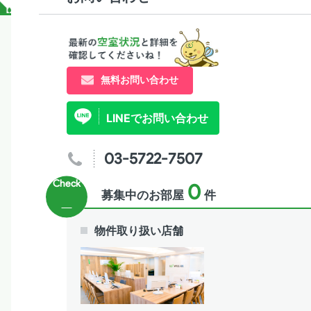
無料お問い合わせ
LINEでお問い合わせ
03-5722-7507
0
募集中のお部屋
件
物件取り扱い店舗