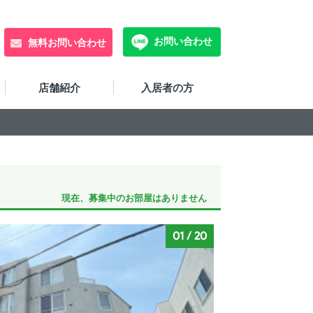
お問い合わせ
無料お問い合わせ
店舗紹介
入居者の方
現在、募集中のお部屋はありません
01
/
20