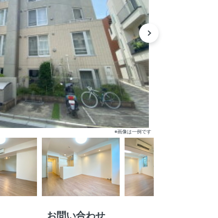
※画像は一例です
お問い合わせ