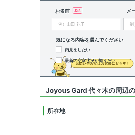
お名前
メ
気になる内容を選んでください
内見をしたい
最新の空室状況が知りたい
Joyous Gard 代々木の周辺
所在地