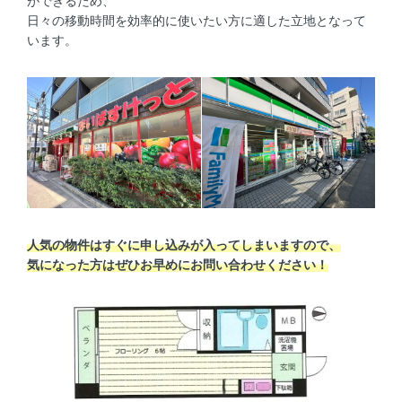
ができるため、
日々の移動時間を効率的に使いたい方に適した立地となって
います。
人気の物件はすぐに申し込みが入ってしまいますので、
気になった方はぜひお早めにお問い合わせください！