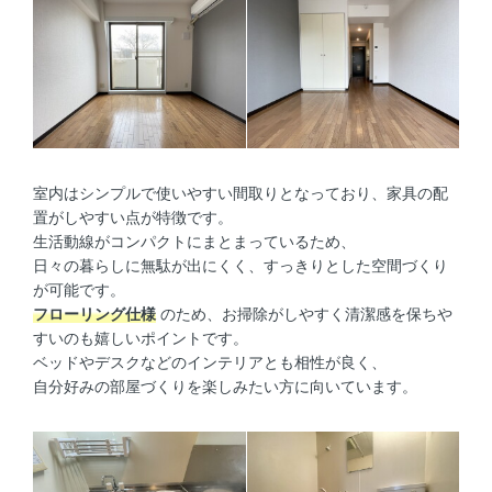
室内はシンプルで使いやすい間取りとなっており、家具の配
置がしやすい点が特徴です。
生活動線がコンパクトにまとまっているため、
日々の暮らしに無駄が出にくく、すっきりとした空間づくり
が可能です。
フローリング仕様
のため、お掃除がしやすく清潔感を保ちや
すいのも嬉しいポイントです。
ベッドやデスクなどのインテリアとも相性が良く、
自分好みの部屋づくりを楽しみたい方に向いています。