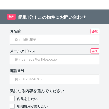
簡単1分！この物件にお問い合わせ
無料
お名前
メールアドレス
電話番号
気になる内容を選んでください
内見をしたい
初期費用が知りたい