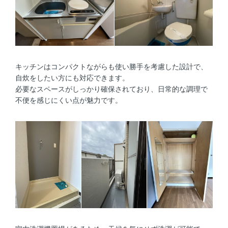
キッチンはコンパクトながらも使い勝手を考慮した設計で、
自炊をしたい方にも対応できます。
必要なスペースがしっかり確保されており、日常的な調理で
不便を感じにくい点が魅力です。