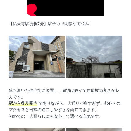
【祐天寺駅徒歩7分】駅チカで閑静な街並み！
落ち着いた住宅街に位置し、周辺は静かで住環境の良さが魅
力です。
駅から徒歩圏内
でありながら、人通りが多すぎず、都心への
アクセスと日常の過ごしやすさを両立できます。
初めての一人暮らしにも安心して選べる立地です。