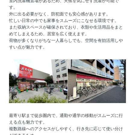
室内洗濯機置場があるため、天候を気にせず洗濯が可能で
す。
外に出る必要がなく、防犯面でも安心感があります。
忙しい日常の中でも家事をスムーズにこなせる環境です。
また収納スペースが確保されており、衣類や生活用品をまと
めてしまえるため、居室を広く使えます。
荷物が多くなりがちな一人暮らしでも、空間を有効活用しや
すい点が魅力です。
最寄り駅まで徒歩圏内で、通勤や通学の移動がスムーズに行
える点も魅力です。
複数路線へのアクセスがしやすく、行き先に応じて使い分け