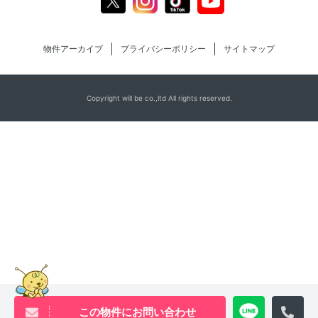
物件アーカイブ
プライバシーポリシー
サイトマップ
Copyright will be co.,ltd All rights reserved.
この物件にお問い合わせ