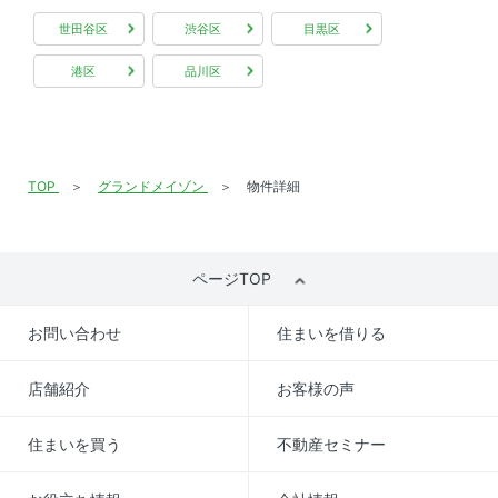
世田谷区
渋谷区
目黒区
港区
品川区
TOP
グランドメイゾン
物件詳細
ページTOP
お問い合わせ
住まいを借りる
店舗紹介
お客様の声
住まいを買う
不動産セミナー