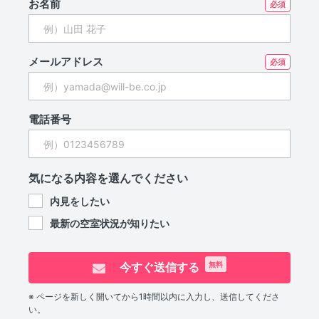
お名前
メールアドレス
電話番号
気になる内容を選んでください
内見をしたい
最新の空室状況が知りたい
今すぐ送信する
無料
※ ページを新しく開いてから1時間以内に入力し、送信してくださ
い。