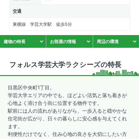
交通
東横線 学芸大学駅 徒歩5分
建物の特長
お部屋の情報
周辺の環境
フォルス学芸大学ラクシーズの特長
目黒区中央町1丁目。
学芸大学エリアの中でも、ほどよい活気と落ち着きが
心地よく溶け合う街に位置する物件です。
駅前には人の流れがありながら、一歩入ると穏やかな
住宅街が広がり、日々の暮らしに安心感を与えてくれ
ます。
利便性だけでなく、住み心地の良さを大切にしたい方