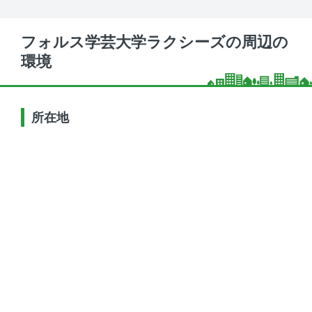
フォルス学芸大学ラクシーズの周辺の
環境
所在地