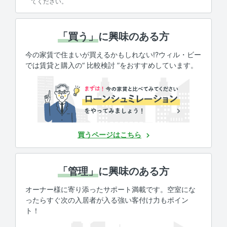
てください。
「買う」
に興味のある方
今の家賃で住まいが買えるかもしれない!?ウィル・ビー
では賃貸と購入の“ 比較検討 ”をおすすめしています。
買うページはこちら
「管理」
に興味のある方
オーナー様に寄り添ったサポート満載です。空室にな
ったらすぐ次の入居者が入る強い客付け力もポイン
ト！