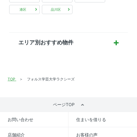
港区
品川区
エリア別おすすめ物件
TOP
フォルス学芸大学ラクシーズ
ページTOP
お問い合わせ
住まいを借りる
店舗紹介
お客様の声