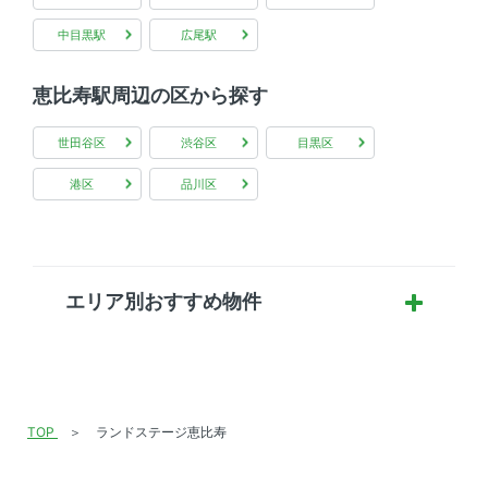
中目黒駅
広尾駅
恵比寿駅周辺の区から探す
世田谷区
渋谷区
目黒区
港区
品川区
エリア別おすすめ物件
TOP
ランドステージ恵比寿