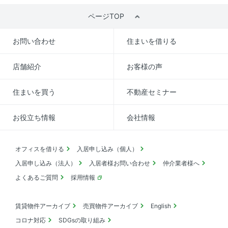
ページTOP
お問い合わせ
住まいを借りる
店舗紹介
お客様の声
住まいを買う
不動産セミナー
お役立ち情報
会社情報
オフィスを借りる
入居申し込み（個人）
入居申し込み（法人）
入居者様お問い合わせ
仲介業者様へ
よくあるご質問
採用情報
賃貸物件アーカイブ
売買物件アーカイブ
English
コロナ対応
SDGsの取り組み