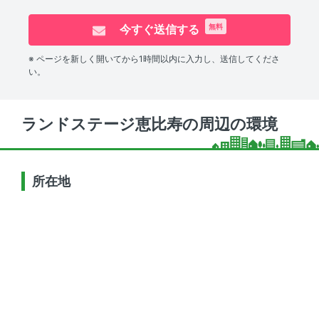
今すぐ送信する
無料
※ ページを新しく開いてから1時間以内に入力し、送信してくださ
い。
ランドステージ恵比寿の周辺の環境
所在地