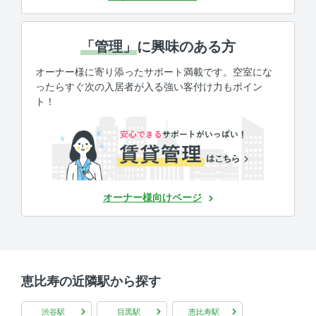
「管理」
に興味のある方
オーナー様に寄り添ったサポート満載です。空室にな
ったらすぐ次の入居者が入る強い客付け力もポイン
ト！
オーナー様向けページ
恵比寿の近隣駅から探す
渋谷駅
目黒駅
恵比寿駅