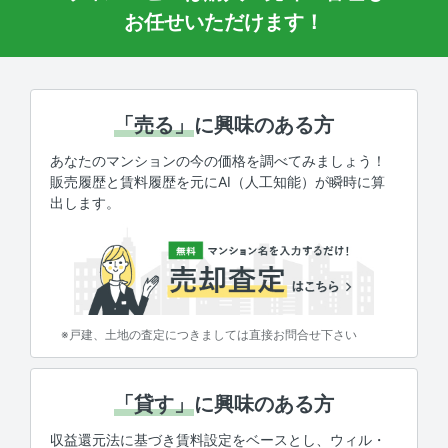
お任せいただけます！
「売る」
に興味のある方
あなたのマンションの今の価格を調べてみましょう！
販売履歴と賃料履歴を元にAI（人工知能）が瞬時に算
出します。
※戸建、土地の査定につきましては直接お問合せ下さい
「貸す」
に興味のある方
収益還元法に基づき賃料設定をベースとし、ウィル・