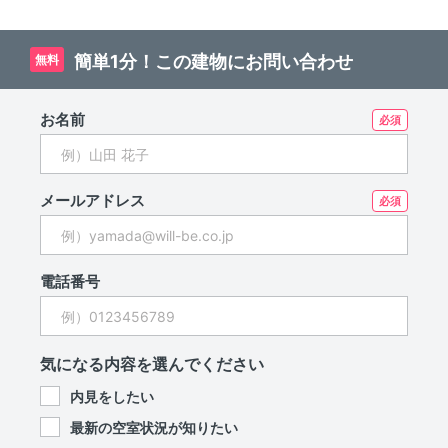
目"の高台に立地！南西・
角部屋の分譲賃貸マンショ
ン
簡単1分！この建物にお問い合わせ
無料
お名前
メールアドレス
電話番号
気になる内容を選んでください
内見をしたい
最新の空室状況が知りたい