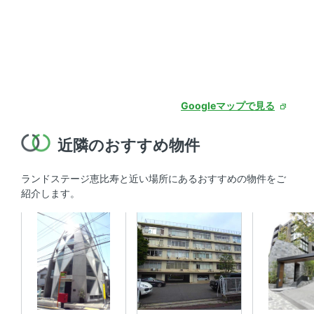
Googleマップで見る
近隣のおすすめ物件
ランドステージ恵比寿と近い場所にあるおすすめの物件をご
紹介します。