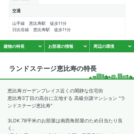
交通
山手線 恵比寿駅 徒歩11分
日比谷線 恵比寿駅 徒歩11分
建物の特長
お部屋の情報
周辺の環境
ランドステージ恵比寿の特長
恵比寿ガーデンプレイス近くの閑静な住宅街
恵比寿3丁目の高台に立地する 高級分譲マンション "ラ
ンドステージ恵比寿"
3LDK 78平米のお部屋は南西角部屋のため日当たり良
く、