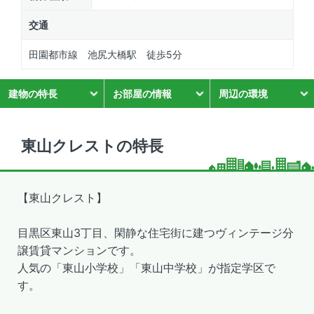
交通
田園都市線 池尻大橋駅 徒歩5分
建物の特長
お部屋の情報
周辺の環境
東山クレストの特長
【東山クレスト】
目黒区東山3丁目、閑静な住宅街に建つヴィンテージ分
譲賃貸マンションです。
人気の「東山小学校」「東山中学校」が指定学区で
す。