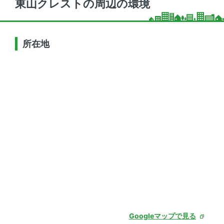
東山クレストの周辺の環境
所在地
Googleマップで見る