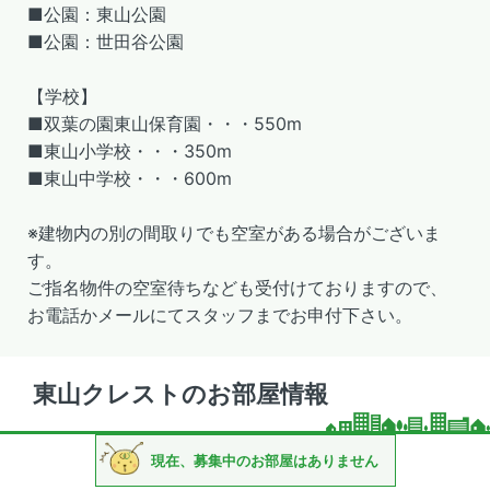
■公園：東山公園
■公園：世田谷公園
【学校】
■双葉の園東山保育園・・・550m
■東山小学校・・・350m
■東山中学校・・・600m
※建物内の別の間取りでも空室がある場合がございま
す。
ご指名物件の空室待ちなども受付けておりますので、
お電話かメールにてスタッフまでお申付下さい。
東山クレストのお部屋情報
現在、募集中のお部屋はありません