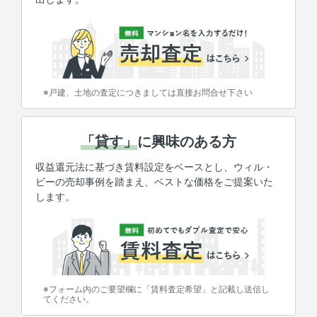
※戸建、土地の査定につきましては直接お問合せ下さい
「貸す」
に興味のある方
収益還元法に基づき賃料設定をベースとし、ウィル・
ビーの売却事例を踏まえ、ベストな価格をご提案いた
します。
※フォーム内のご要望欄に「賃料査定希望」と記載し送信し
てください。