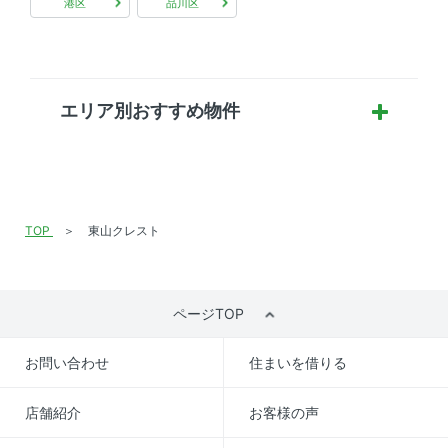
港区
品川区
エリア別おすすめ物件
TOP
東山クレスト
ページTOP
お問い合わせ
住まいを借りる
店舗紹介
お客様の声