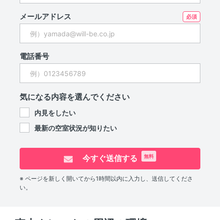
メールアドレス
電話番号
気になる内容を選んでください
内見をしたい
最新の空室状況が知りたい
今すぐ送信する
無料
※ ページを新しく開いてから1時間以内に入力し、送信してくださ
い。