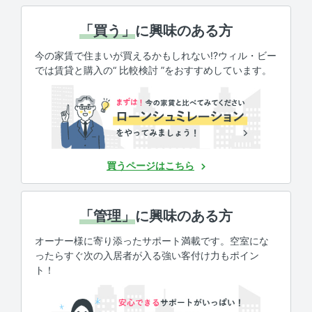
「買う」
に興味のある方
今の家賃で住まいが買えるかもしれない!?ウィル・ビー
では賃貸と購入の“ 比較検討 ”をおすすめしています。
買うページはこちら
「管理」
に興味のある方
オーナー様に寄り添ったサポート満載です。空室にな
ったらすぐ次の入居者が入る強い客付け力もポイン
ト！