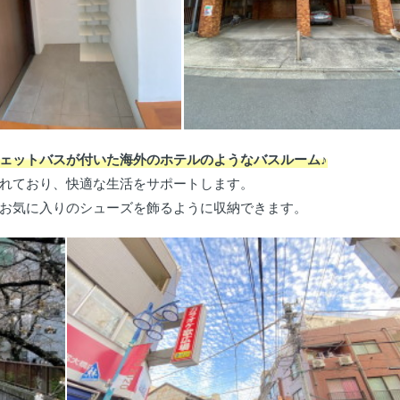
ェットバスが付いた海外のホテルのようなバスルーム♪
れており、快適な生活をサポートします。
お気に入りのシューズを飾るように収納できます。