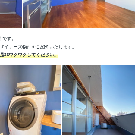
介です。
ザイナーズ物件をご紹介いたします。
是非ワクワクしてください。