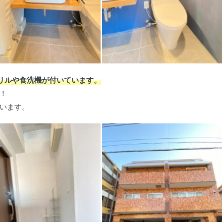
リルや食洗機が付いています。
！
います。