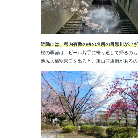
近隣には、都内有数の桜の名所の目黒川がござ
桜の季節は、ビール片手に寄り道して帰るのも
池尻大橋駅東口を出ると、東山商店街があるの