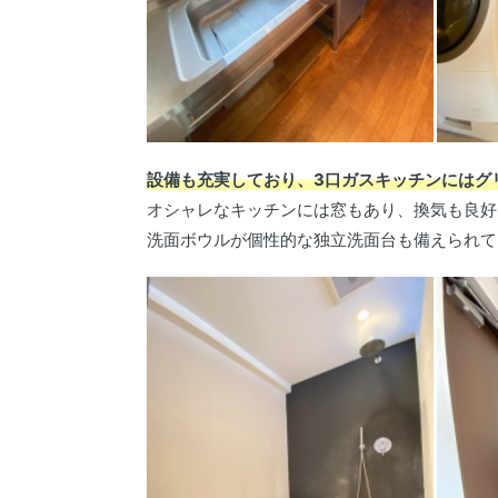
設備も充実しており、3口ガスキッチンにはグ
オシャレなキッチンには窓もあり、換気も良好
洗面ボウルが個性的な独立洗面台も備えられて