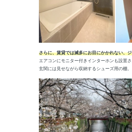
さらに、賃貸では滅多にお目にかかれない、ジ
エアコンにモニター付きインターホンも設置さ
玄関には見せながら収納するシューズ用の棚。