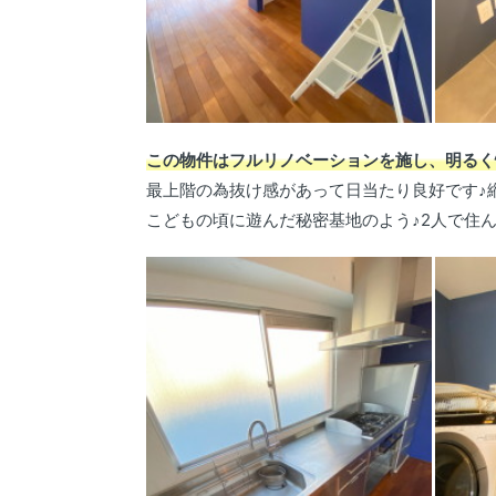
この物件はフルリノベーションを施し、明るく
最上階の為抜け感があって日当たり良好です♪
こどもの頃に遊んだ秘密基地のよう♪2人で住