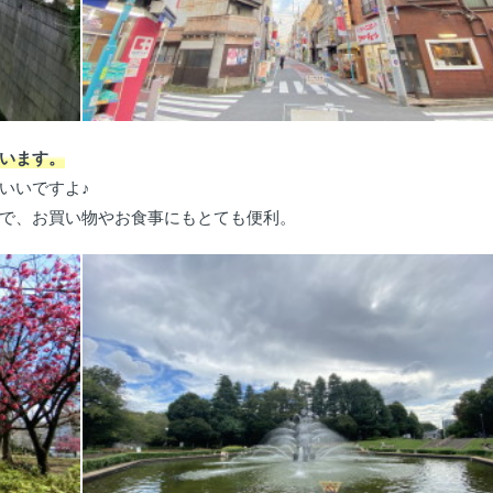
います。
いいですよ♪
で、お買い物やお食事にもとても便利。