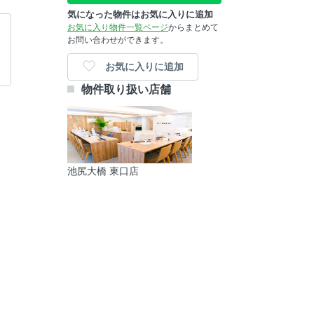
気になった物件はお気に入りに追加
お気に入り物件一覧ページ
からまとめて
お問い合わせができます。
お気に入りに追加
物件取り扱い店舗
池尻大橋 東口店