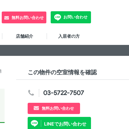
お問い合わせ
無料お問い合わせ
店舗紹介
入居者の方
情
この物件の空室情報を確認
03-5722-7507
無料お問い合わせ
LINEでお問い合わせ