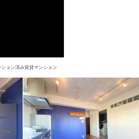
ーション済み賃貸マンション