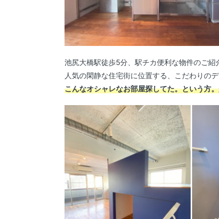
池尻大橋駅徒歩5分、駅チカ便利な物件のご紹
人気の閑静な住宅街に位置する、こだわりのデ
こんなオシャレなお部屋探してた。という方。