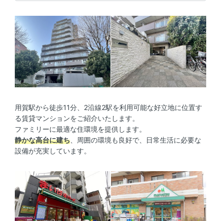
用賀駅から徒歩11分、2沿線2駅を利用可能な好立地に位置す
る賃貸マンションをご紹介いたします。
ファミリーに最適な住環境を提供します。
静かな高台に建ち
、周囲の環境も良好で、日常生活に必要な
設備が充実しています。