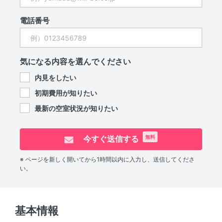
電話番号
気になる内容を選んでください
内見をしたい
初期費用が知りたい
最新の空室状況が知りたい
今すぐ送信する
無料
※ ページを新しく開いてから1時間以内に入力し、送信してくださ
い。
基本情報