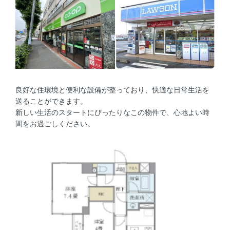
良好な住環境と便利な設備が整っており、快適な日常生活を
送ることができます。
新しい生活のスタートにぴったりなこの物件で、心地よい時
間をお過ごしください。