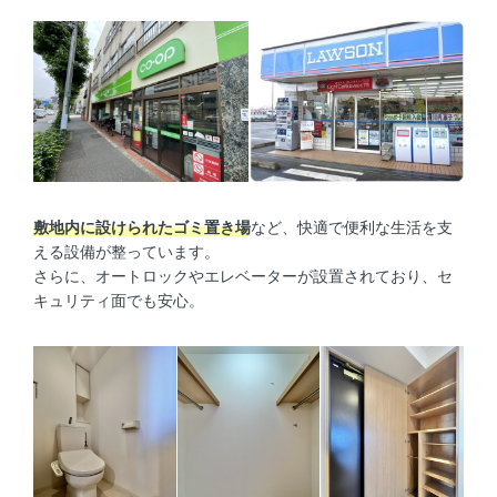
敷地内に設けられたゴミ置き場
など、快適で便利な生活を支
える設備が整っています。
さらに、オートロックやエレベーターが設置されており、セ
キュリティ面でも安心。