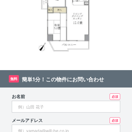
簡単1分！この物件にお問い合わせ
無料
お名前
メールアドレス