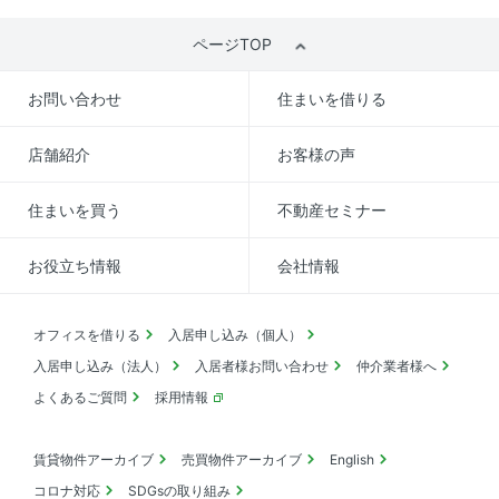
ページTOP
お問い合わせ
住まいを借りる
店舗紹介
お客様の声
住まいを買う
不動産セミナー
お役立ち情報
会社情報
オフィスを借りる
入居申し込み（個人）
入居申し込み（法人）
入居者様お問い合わせ
仲介業者様へ
よくあるご質問
採用情報
賃貸物件アーカイブ
売買物件アーカイブ
English
コロナ対応
SDGsの取り組み