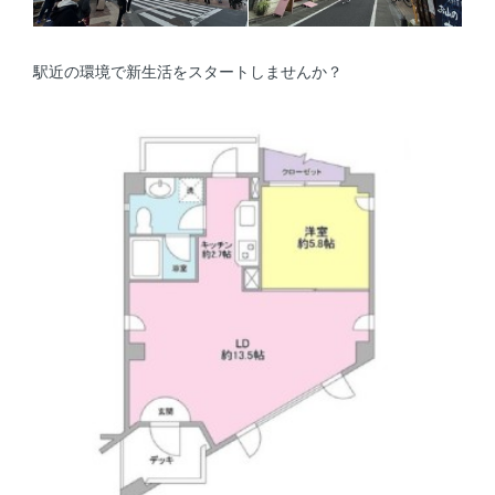
駅近の環境で新生活をスタートしませんか？