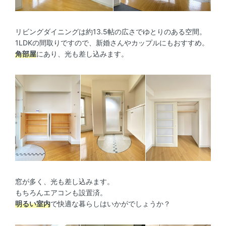
リビングダイニングは約13.5帖の広さでゆとりのある空間。
1LDKの間取りですので、新婚さんやカップルにもおすすめ。
角部屋
にあり、光も差し込みます。
窓が多く、光も差し込みます。
もちろんエアコンも設置済。
明るい室内
で快適な暮らしはいかがでしょうか？