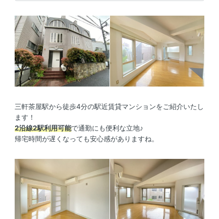
三軒茶屋駅から徒歩4分の駅近賃貸マンションをご紹介いたし
ます！
2沿線2駅利用可能
で通勤にも便利な立地♪
帰宅時間が遅くなっても安心感がありますね。