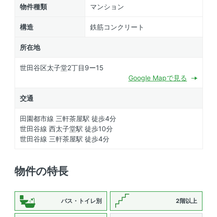
物件種類
マンション
構造
鉄筋コンクリート
所在地
世田谷区太子堂2丁目9ー15
Google Mapで見る
交通
田園都市線 三軒茶屋駅 徒歩4分
世田谷線 西太子堂駅 徒歩10分
世田谷線 三軒茶屋駅 徒歩4分
物件の特長
バス・トイレ別
2階以上