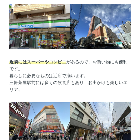
近隣にはスーパーやコンビニ
があるので、お買い物にも便利
です。
暮らしに必要なものは近所で揃います。
三軒茶屋駅前には多くの飲食店もあり、お出かけも楽しいエ
リア。