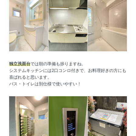
独立洗面台
では朝の準備も捗りますね。
システムキッチンには2口コンロ付きで、お料理好きの方にも
喜ばれると思います。
バス・トイレは別仕様で使いやすい！