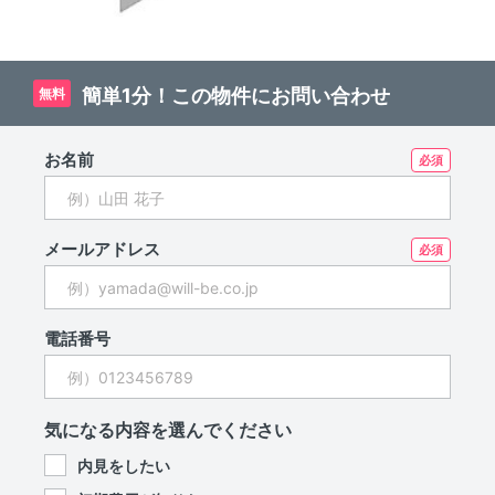
簡単1分！この物件にお問い合わせ
無料
お名前
メールアドレス
電話番号
気になる内容を選んでください
内見をしたい