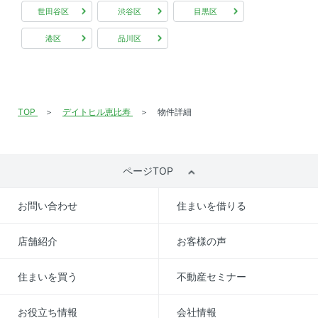
世田谷区
渋谷区
目黒区
港区
品川区
TOP
デイトヒル恵比寿
物件詳細
ページTOP
お問い合わせ
住まいを借りる
店舗紹介
お客様の声
住まいを買う
不動産セミナー
お役立ち情報
会社情報