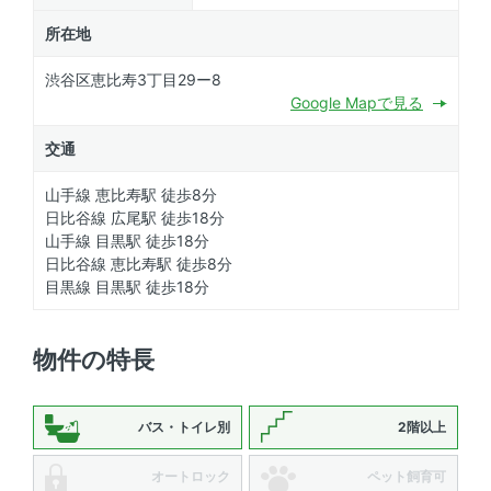
所在地
渋谷区恵比寿3丁目29ー8
Google Mapで見る
交通
山手線 恵比寿駅 徒歩8分
日比谷線 広尾駅 徒歩18分
山手線 目黒駅 徒歩18分
日比谷線 恵比寿駅 徒歩8分
目黒線 目黒駅 徒歩18分
物件の特長
バス・トイレ別
2階以上
オートロック
ペット飼育可