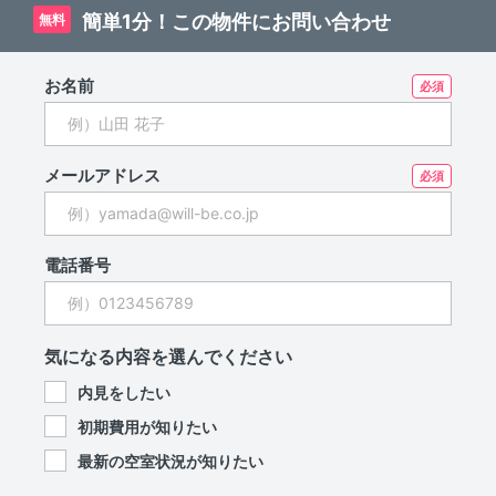
簡単1分！この物件にお問い合わせ
無料
お名前
メールアドレス
電話番号
気になる内容を選んでください
内見をしたい
初期費用が知りたい
最新の空室状況が知りたい