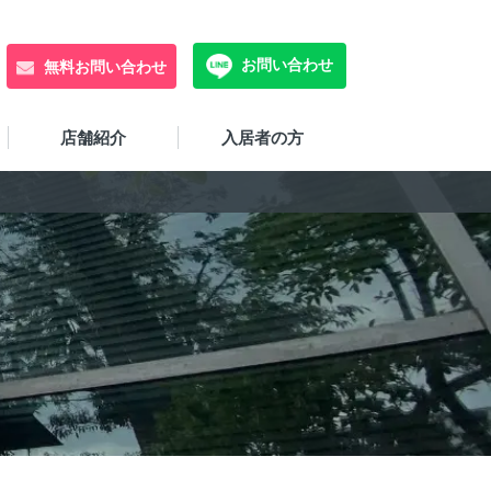
お問い合わせ
無料お問い合わせ
店舗紹介
入居者の方