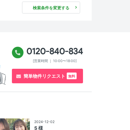
検索条件を変更する
0120-840-834
[営業時間 ｜ 10:00〜18:00]
簡単物件リクエスト
無料
2024-12-02
S 様