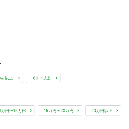
件
0㎡以上
60㎡以上
11万円〜15万円
15万円〜20万円
20万円以上