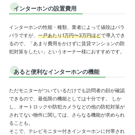
インターホンの設置費用
インターホンの性能・種類、業者によって値段はバラ
バラですが、
一戸あたり1万円〜3万円ほど
で導入でき
るので、「あまり費用をかけずに賃貸マンションの防
犯対策をしたい」というオーナー様におすすめです。
あると便利なインターホンの機能
ただモニターがついているだけでも訪問者の顔が確認
できるので、最低限の機能としては十分です。 しか
し、オートロックや防犯カメラなどの他の防犯対策が
されてない物件に関しては、さらなる機能が求められ
ることも。
そこで、テレビモニター付きインターホンに付帯され