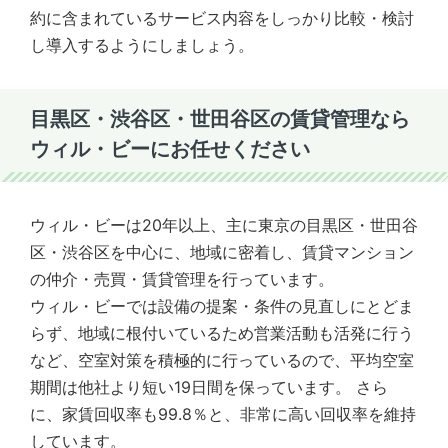
約に含まれているサービス内容をしっかり比較・検討
し導入するようにしましょう。
目黒区・渋谷区・世田谷区の賃貸管理なら
ウィル・ビーにお任せください
ウィル・ビーは20年以上、主に東京の目黒区・世田谷
区・渋谷区を中心に、地域に密着し、賃貸マンション
の仲介・売買・賃貸管理を行っています。
ウィル・ビーでは設備の提案・条件の見直しにとどま
らず、地域に根付いているため営業活動も活発に行う
など、空室対策を積極的に行っているので、平均空室
期間は他社より短い19日間を保っています。 さら
に、家賃回収率も99.8％と、非常に高い回収率を維持
しています。