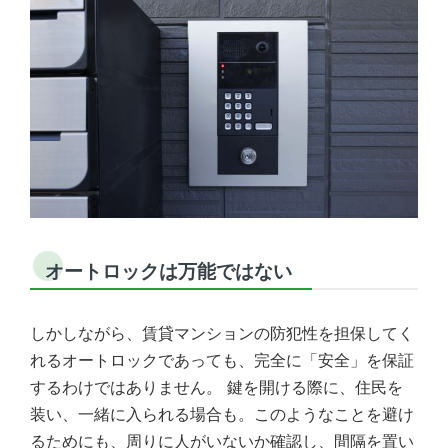
オートロックは万能ではない
しかしながら、賃貸マンションの防犯性を担保してく
れるオートロックであっても、完全に「安全」を保証
するわけではありません。 鍵を開ける際に、住民を
装い、一緒に入られる場合も。このようなことを避け
るためにも、周りに人がいないか確認し、間隔を置い