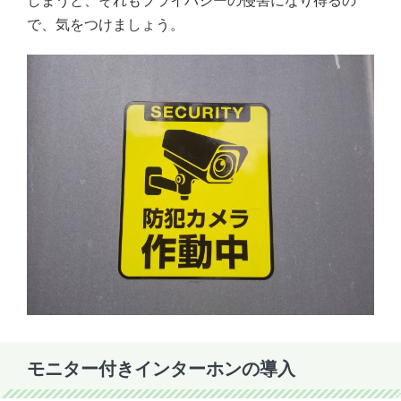
しまうと、それもプライバシーの侵害になり得るの
で、気をつけましょう。
モニター付きインターホンの導入