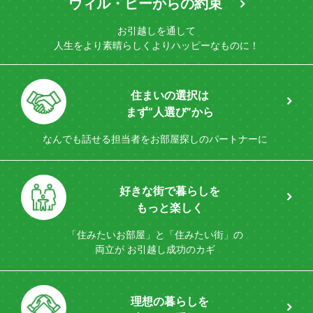
ウィル・ビーからの約束
お引越しを通して
人生をより素晴らしく
よりハッピーなものに！
住まいの選択は
まず“人選び”から
なんでも話せる担当者を
お部屋探しのパートナーに
好きな街で暮らしを
もっと楽しく
「住みたいお部屋」と「住みたい街」の
両立が
お引越し成功のカギ
理想の暮らしを