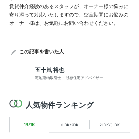
賃貸仲介経験のあるスタッフが、オーナー様の悩みに
寄り添って対応いたしますので、空室期間にお悩みの
オーナー様は、お気軽にお問い合わせください。
この記事を書いた人
五十嵐 裕也
宅地建物取引士 ・既存住宅アドバイザー
人気物件ランキング
1R/1K
1LDK/2DK
2LDK/3LDK