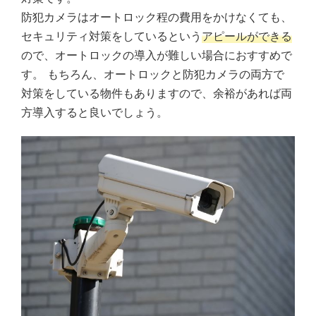
防犯カメラはオートロック程の費用をかけなくても、
セキュリティ対策をしているという
アピールができる
ので、オートロックの導入が難しい場合におすすめで
す。 もちろん、オートロックと防犯カメラの両方で
対策をしている物件もありますので、余裕があれば両
方導入すると良いでしょう。