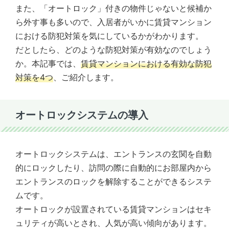
また、「オートロック」付きの物件じゃないと候補か
ら外す事も多いので、入居者がいかに賃貸マンション
における防犯対策を気にしているかがわかります。
だとしたら、どのような防犯対策が有効なのでしょう
か。本記事では、
賃貸マンションにおける有効な防犯
対策を4つ
、ご紹介します。
オートロックシステムの導入
オートロックシステムは、エントランスの玄関を自動
的にロックしたり、訪問の際に自動的にお部屋内から
エントランスのロックを解除することができるシステ
ムです。
オートロックが設置されている賃貸マンションはセキ
ュリティが高いとされ、人気が高い傾向があります。