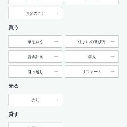
お金のこと
買う
家を買う
住まいの選び方
資金計画
購入
引っ越し
リフォーム
売る
売却
貸す