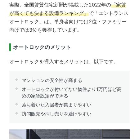
実際、全国賃貸住宅新聞が掲載した2022年の
「家賃
が高くても決まる設備ランキング」
で「エントランス
オートロック」は、単身者向けでは2位・ファミリー
向けでは3位を獲得しています。
オートロックのメリット
オートロックを導入するメリットは、以下です。
マンションの安全性が高まる
オートロックが付いてない物件より1万円ほど高
めの家賃設定ができる
落ち着いた入居者が集まりやすい
訪問販売や押し売りを避けやすい