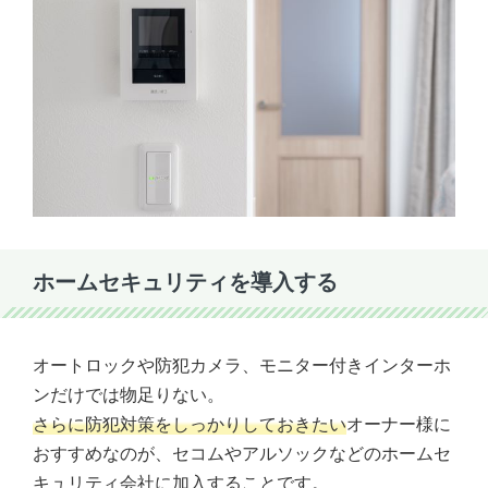
ホームセキュリティを導入する
オートロックや防犯カメラ、モニター付きインターホ
ンだけでは物足りない。
さらに防犯対策をしっかりしておきたい
オーナー様に
おすすめなのが、セコムやアルソックなどのホームセ
キュリティ会社に加入することです。