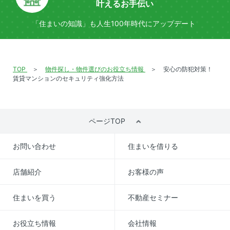
叶えるお手伝い
「住まいの知識」も
人生100年時代にアップデート
TOP
物件探し・物件選びのお役立ち情報
安心の防犯対策！
賃貸マンションのセキュリティ強化方法
ページTOP
お問い合わせ
住まいを借りる
店舗紹介
お客様の声
住まいを買う
不動産セミナー
お役立ち情報
会社情報