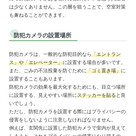
は少なくありません。この層を狙うことで、空室対策
も兼ねることができます。
防犯カメラの設置場所
防犯カメラは、一般的な防犯目的なら
「エントラン
ス」や「エレベーター」
に設置する場合が多いです。
また、ごみの不法投棄を防ぐために
「ゴミ置き場」
に
設置することもあります。
防犯カメラの効果を最大化するためにも、目立つ場所
に設置する、見えやすい場所に
ステッカーを貼る
と良
いでしょう。
ただし、防犯カメラを設置する際にはプライバシーの
侵害をしないように注意しなければなりません。
例えば、玄関先に設置した防犯カメラで室内が見えて