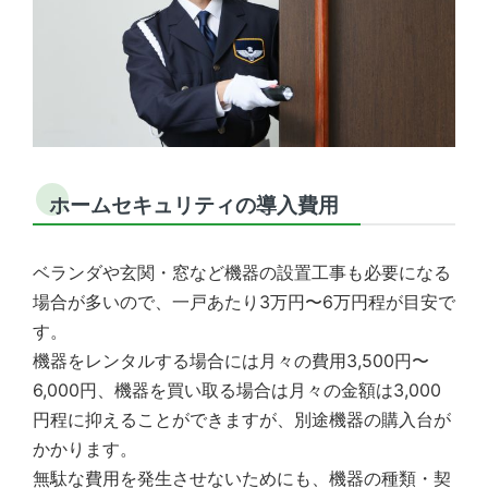
ホームセキュリティの導入費用
ベランダや玄関・窓など機器の設置工事も必要になる
場合が多いので、一戸あたり3万円〜6万円程が目安で
す。
機器をレンタルする場合には月々の費用3,500円〜
6,000円、機器を買い取る場合は月々の金額は3,000
円程に抑えることができますが、別途機器の購入台が
かかります。
無駄な費用を発生させないためにも、機器の種類・契