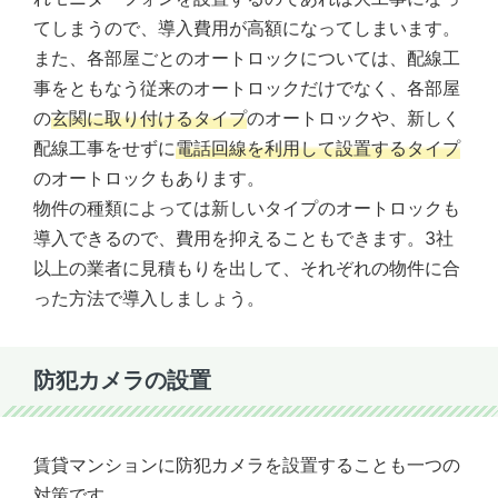
てしまうので、導入費用が高額になってしまいます。
また、各部屋ごとのオートロックについては、配線工
事をともなう従来のオートロックだけでなく、各部屋
の
玄関に取り付けるタイプ
のオートロックや、新しく
配線工事をせずに
電話回線を利用して設置するタイプ
のオートロックもあります。
物件の種類によっては新しいタイプのオートロックも
導入できるので、費用を抑えることもできます。3社
以上の業者に見積もりを出して、それぞれの物件に合
った方法で導入しましょう。
防犯カメラの設置
賃貸マンションに防犯カメラを設置することも一つの
対策です。