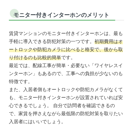
モニター付きインターホンのメリット
賃貸マンションのモニター付きインターホンは、最も
手軽に導入できる防犯対策の一つです。
初期費用はオ
ートロックや防犯カメラに比べると格安で、後から取
り付けるのも比較的簡単
です。
最近では、配線工事が簡単・必要ない「ワイヤレスイ
ンターホン」もあるので、工事への負担が少ないのも
特徴です。
また、入居者側もオートロックや防犯カメラがなくて
も、モニター付きインターホンが設置されていれば安
心できるでしょう。 自分で訪問者を確認できるの
で、家賃を押さえながら最低限の防犯対策を取りたい
入居者にはいいでしょう。