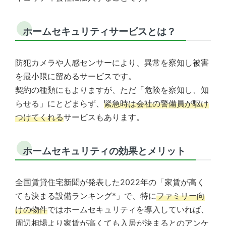
ホームセキュリティサービスとは？
防犯カメラや人感センサーにより、異常を察知し被害
を最小限に留めるサービスです。
契約の種類にもよりますが、ただ「危険を察知し、知
らせる」にとどまらず、
緊急時は会社の警備員が駆け
つけてくれる
サービスもあります。
ホームセキュリティの効果とメリット
全国賃貸住宅新聞が発表した2022年の「家賃が高く
ても決まる設備ランキング*」で、特に
ファミリー向
けの物件
ではホームセキュリティを導入していれば、
周辺相場より家賃が高くても入居が決まるとのアンケ