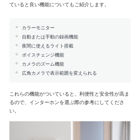
ていると良い機能についてもご紹介します。
カラーモニター
自動または手動の録画機能
夜間に使えるライト搭載
ボイスチェンジ機能
カメラのズーム機能
広角カメラで表示範囲を変えられる
これらの機能がついていると、利便性と安全性が高ま
るので、インターホンを選ぶ際の参考にしてくださ
い。