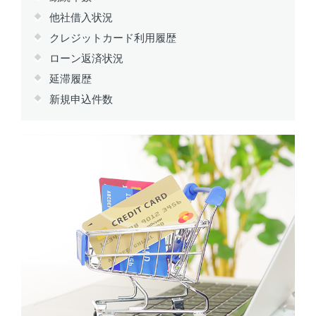
他社借入状況
クレジットカード利用履歴
ローン返済状況
延滞履歴
新規申込件数