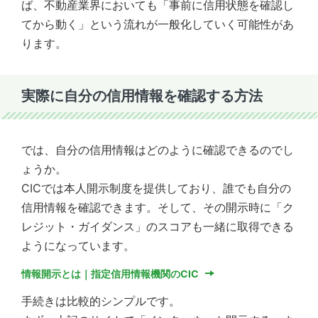
ば、不動産業界においても「事前に信用状態を確認し
てから動く」という流れが一般化していく可能性があ
ります。
実際に自分の信用情報を確認する方法
では、自分の信用情報はどのように確認できるのでし
ょうか。
CICでは本人開示制度を提供しており、誰でも自分の
信用情報を確認できます。そして、その開示時に「ク
レジット・ガイダンス」のスコアも一緒に取得できる
ようになっています。
情報開示とは｜指定信用情報機関のCIC
手続きは比較的シンプルです。