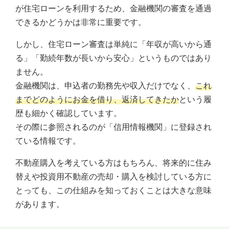
が住宅ローンを利用するため、金融機関の審査を通過
できるかどうかは非常に重要です。
しかし、住宅ローン審査は単純に「年収が高いから通
る」「勤続年数が長いから安心」というものではあり
ません。
金融機関は、申込者の勤務先や収入だけでなく、
これ
までどのようにお金を借り、返済してきたか
という履
歴も細かく確認しています。
その際に参照されるのが「信用情報機関」に登録され
ている情報です。
不動産購入を考えている方はもちろん、将来的に住み
替えや投資用不動産の売却・購入を検討している方に
とっても、この仕組みを知っておくことは大きな意味
があります。