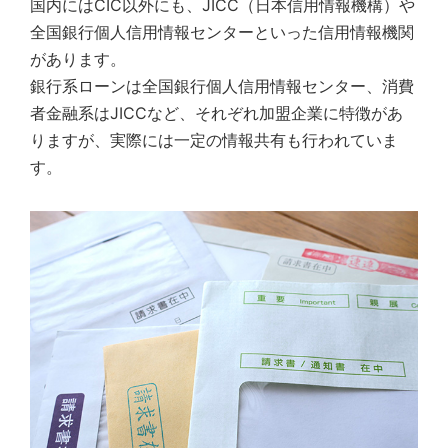
国内にはCIC以外にも、JICC（日本信用情報機構）や
全国銀行個人信用情報センターといった信用情報機関
があります。
銀行系ローンは全国銀行個人信用情報センター、消費
者金融系はJICCなど、それぞれ加盟企業に特徴があ
りますが、実際には一定の情報共有も行われていま
す。