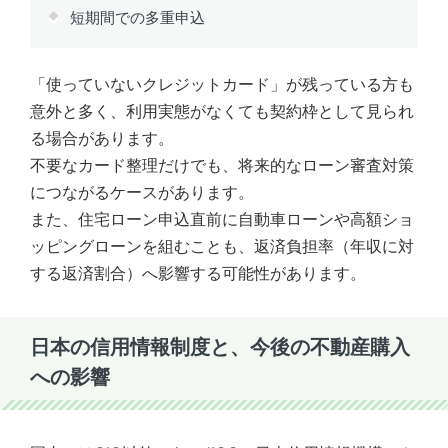
短期間での多重申込
「使っていないクレジットカード」が残っている方も
意外と多く、利用実態がなくても契約枠として見られ
る場合があります。
不要なカード整理だけでも、将来的なローン審査対策
につながるケースがあります。
また、住宅ローン申込直前に自動車ローンや高額ショ
ッピングローンを組むことも、返済負担率（年収に対
する返済割合）へ影響する可能性があります。
日本の信用情報制度と、今後の不動産購入
への影響