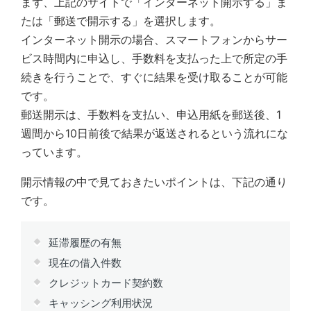
まず、上記のサイトで「インターネット開示する」ま
たは「郵送で開示する」を選択します。
インターネット開示の場合、スマートフォンからサー
ビス時間内に申込し、手数料を支払った上で所定の手
続きを行うことで、すぐに結果を受け取ることが可能
です。
郵送開示は、手数料を支払い、申込用紙を郵送後、1
週間から10日前後で結果が返送されるという流れにな
っています。
開示情報の中で見ておきたいポイントは、下記の通り
です。
延滞履歴の有無
現在の借入件数
クレジットカード契約数
キャッシング利用状況