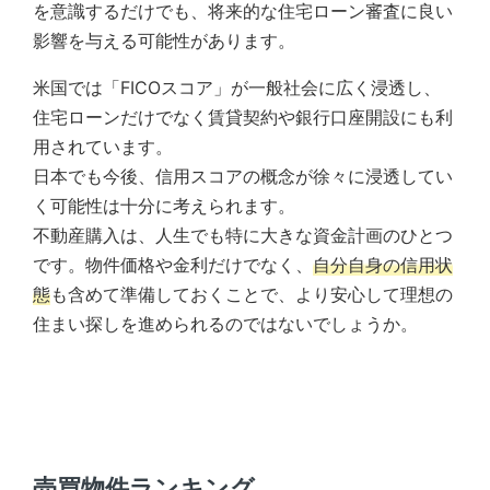
を意識するだけでも、将来的な住宅ローン審査に良い
影響を与える可能性があります。
米国では「FICOスコア」が一般社会に広く浸透し、
住宅ローンだけでなく賃貸契約や銀行口座開設にも利
用されています。
日本でも今後、信用スコアの概念が徐々に浸透してい
く可能性は十分に考えられます。
不動産購入は、人生でも特に大きな資金計画のひとつ
です。物件価格や金利だけでなく、
自分自身の信用状
態
も含めて準備しておくことで、より安心して理想の
住まい探しを進められるのではないでしょうか。
売買物件ランキング