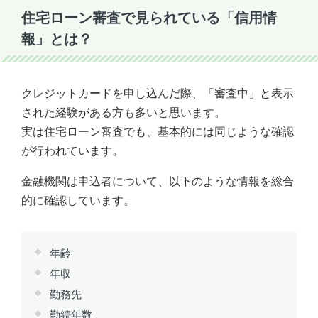
住宅ローン審査で見られている「信用情
報」とは？
クレジットカードを申し込んだ際、「審査中」と表示
された経験がある方も多いと思います。
実は住宅ローン審査でも、基本的には同じような確認
が行われています。
金融機関は申込者について、以下のような情報を総合
的に確認しています。
年齢
年収
勤務先
勤続年数