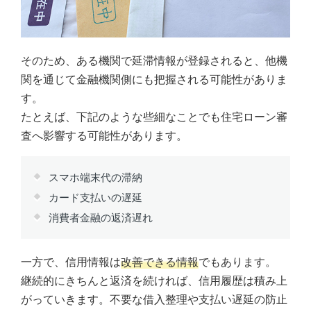
そのため、ある機関で延滞情報が登録されると、他機
関を通じて金融機関側にも把握される可能性がありま
す。
たとえば、下記のような些細なことでも住宅ローン審
査へ影響する可能性があります。
スマホ端末代の滞納
カード支払いの遅延
消費者金融の返済遅れ
一方で、信用情報は
改善できる情報
でもあります。
継続的にきちんと返済を続ければ、信用履歴は積み上
がっていきます。不要な借入整理や支払い遅延の防止