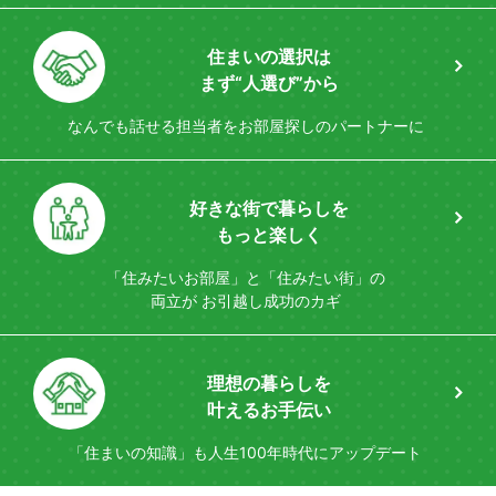
住まいの選択は
まず“人選び”から
なんでも話せる担当者を
お部屋探しのパートナーに
好きな街で暮らしを
もっと楽しく
「住みたいお部屋」と「住みたい街」の
両立が
お引越し成功のカギ
理想の暮らしを
叶えるお手伝い
「住まいの知識」も
人生100年時代にアップデート