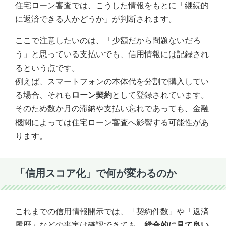
住宅ローン審査では、こうした情報をもとに「継続的
に返済できる人かどうか」が判断されます。
ここで注意したいのは、「少額だから問題ないだろ
う」と思っている支払いでも、信用情報には記録され
るという点です。
例えば、スマートフォンの本体代を分割で購入してい
る場合、それも
ローン契約
として登録されています。
そのため数か月の滞納や支払い忘れであっても、金融
機関によっては住宅ローン審査へ影響する可能性があ
ります。
「信用スコア化」で何が変わるのか
これまでの信用情報開示では、「契約件数」や「返済
履歴」などの事実は確認できても、
総合的に見て良い