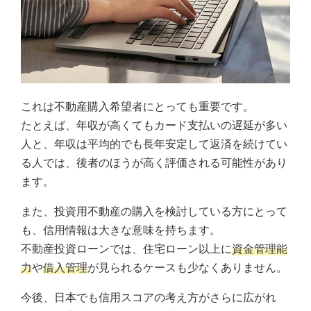
これは不動産購入希望者にとっても重要です。
たとえば、年収が高くてもカード支払いの遅延が多い
人と、年収は平均的でも長年安定して返済を続けてい
る人では、後者のほうが高く評価される可能性があり
ます。
また、投資用不動産の購入を検討している方にとって
も、信用情報は大きな意味を持ちます。
不動産投資ローンでは、住宅ローン以上に
資金管理能
力
や
借入管理
が見られるケースも少なくありません。
今後、日本でも信用スコアの考え方がさらに広がれ