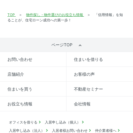
TOP
物件探し・物件選びのお役立ち情報
「信用情報」を知
ることが、住宅ローン成功への第一歩！
ページTOP
お問い合わせ
住まいを借りる
店舗紹介
お客様の声
住まいを買う
不動産セミナー
お役立ち情報
会社情報
オフィスを借りる
入居申し込み（個人）
入居申し込み（法人）
入居者様お問い合わせ
仲介業者様へ