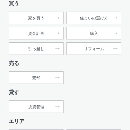
買う
家を買う
住まいの選び方
資金計画
購入
引っ越し
リフォーム
売る
売却
貸す
賃貸管理
エリア