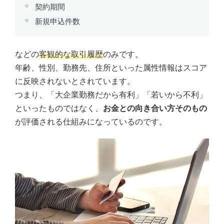
契約期間
新規申込件数
などの
客観的な取引履歴
のみです。
年齢、性別、勤務先、住所といった属性情報はスコア
に反映されないとされています。
つまり、「大企業勤務だから有利」「若いから不利」
といったものではなく、
お金との向き合い方そのもの
が評価される仕組みになっているのです。