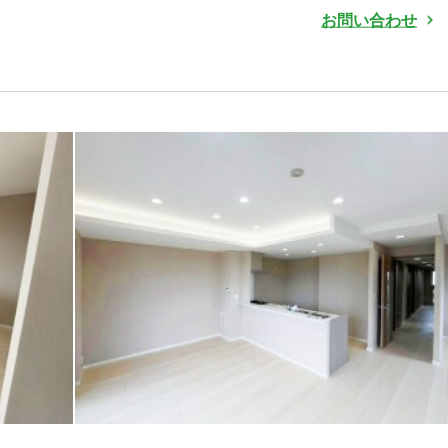
お問い合わせ