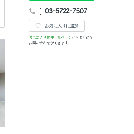
03-5722-7507
お気に入りに追加
お気に入り物件一覧ページ
からまとめて
お問い合わせができます。