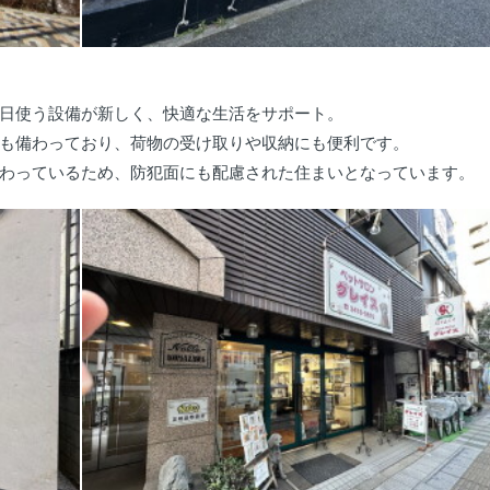
日使う設備が新しく、快適な生活をサポート。
も備わっており、荷物の受け取りや収納にも便利です。
わっているため、防犯面にも配慮された住まいとなっています。