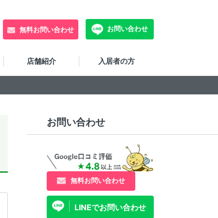
お問い合わせ
無料お問い合わせ
店舗紹介
入居者の方
お問い合わせ
無料お問い合わせ
LINEでお問い合わせ