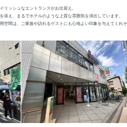
イリッシュなエントランスがお出迎え。
を添え、まるでホテルのような上質な雰囲気を演出しています。
用空間は、ご家族や訪れるゲストにも心地よい印象を与えてくれ