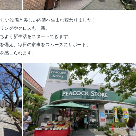
新しい設備と美しい内装へ生まれ変わりました！
リングやクロスも一新。
ちよく新生活をスタートできます。
を備え、毎日の家事をスムーズにサポート。
を感じられます。