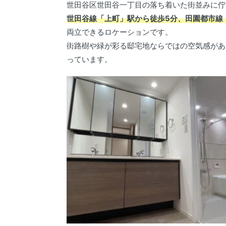
世田谷区世田谷一丁目の落ち着いた街並みに佇
世田谷線「上町」駅から徒歩5分、田園都市線
両立できるロケーションです。
街路樹や緑が彩る邸宅地ならではの空気感があ
っています。