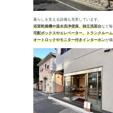
暮らしを支える設備も充実しています。
浴室乾燥機や温水洗浄便座、独立洗面台
など毎
宅配ボックスやエレベーター、トランクルーム
オートロックやモニター付きインターホン
が備