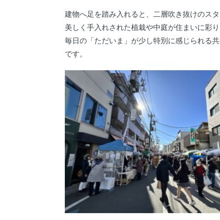
建物へ足を踏み入れると、二層吹き抜けのスタ
美しく手入れされた植栽や中庭が住まいに彩り
毎日の「ただいま」が少し特別に感じられる共
です。