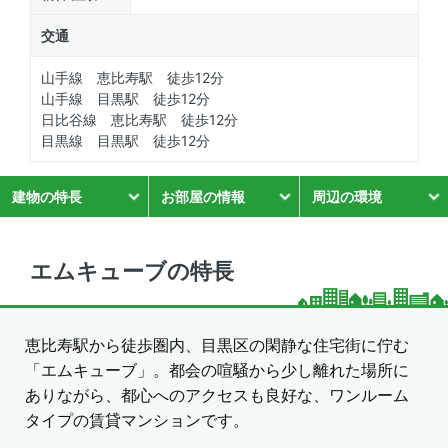
交通
山手線 恵比寿駅 徒歩12分
山手線 目黒駅 徒歩12分
日比谷線 恵比寿駅 徒歩12分
目黒線 目黒駅 徒歩12分
建物の特長
お部屋の情報
周辺の環境
エムキューブの特長
恵比寿駅から徒歩圏内、目黒区の閑静な住宅街に佇む
「エムキューブ」。都会の喧騒から少し離れた場所に
ありながら、都心へのアクセスも良好な、ワンルーム
タイプの賃貸マンションです。