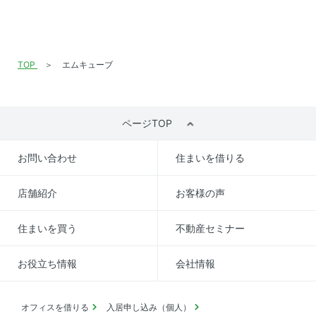
TOP
エムキューブ
ページTOP
お問い合わせ
住まいを借りる
店舗紹介
お客様の声
住まいを買う
不動産セミナー
お役立ち情報
会社情報
オフィスを借りる
入居申し込み（個人）