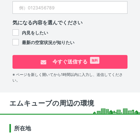
気になる内容を選んでください
内見をしたい
最新の空室状況が知りたい
今すぐ送信する
無料
※ ページを新しく開いてから1時間以内に入力し、送信してくださ
い。
エムキューブの周辺の環境
所在地