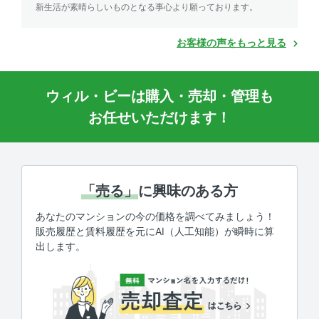
新生活が素晴らしいものとなる事心より願っております。
お客様の声をもっと見る
ウィル・ビーは購入・売却・管理も
お任せいただけます！
「売る」
に興味のある方
あなたのマンションの今の価格を調べてみましょう！
販売履歴と賃料履歴を元にAI（人工知能）が瞬時に算
出します。