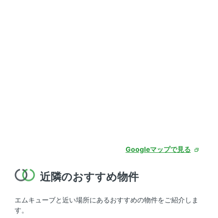
Googleマップで見る
近隣のおすすめ物件
エムキューブと近い場所にあるおすすめの物件をご紹介しま
す。