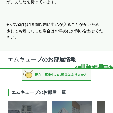
が、あなたを待っています。
※人気物件は1週間以内に申込が入ることが多いため、
少しでも気になった場合はお早めにお問い合わせくだ
さい。
エムキューブのお部屋情報
現在、募集中のお部屋はありません
エムキューブのお部屋一覧