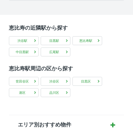
恵比寿の近隣駅から探す
渋谷駅
目黒駅
恵比寿駅
中目黒駅
広尾駅
恵比寿駅周辺の区から探す
世田谷区
渋谷区
目黒区
港区
品川区
エリア別おすすめ物件