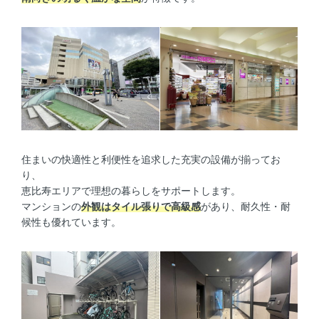
住まいの快適性と利便性を追求した充実の設備が揃ってお
り、
恵比寿エリアで理想の暮らしをサポートします。
マンションの
外観はタイル張りで高級感
があり、耐久性・耐
候性も優れています。