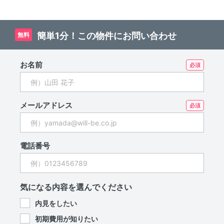
簡単1分！この物件にお問い合わせ
無料
お名前
メールアドレス
電話番号
気になる内容を選んでください
内見をしたい
初期費用が知りたい