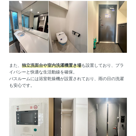
また、
独立洗面台や室内洗濯機置き場
も設置しており、プラ
イバシーと快適な生活動線を確保。
バスルームには浴室乾燥機が設置されており、雨の日の洗濯
も安心です。