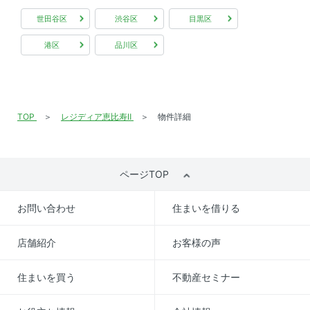
世田谷区
渋谷区
目黒区
港区
品川区
TOP
レジディア恵比寿Ⅱ
物件詳細
ページTOP
お問い合わせ
住まいを借りる
店舗紹介
お客様の声
住まいを買う
不動産セミナー