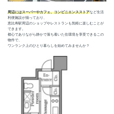
周辺にはスーパーやカフェ、コンビニエンスストア
など生活
利便施設が揃っており、
恵比寿駅周辺のショップやレストランも気軽に楽しむことが
できます。
都心でありながら静かで落ち着いた住環境を享受できるこの
物件で、
ワンランク上のひとり暮らしを始めてみませんか？