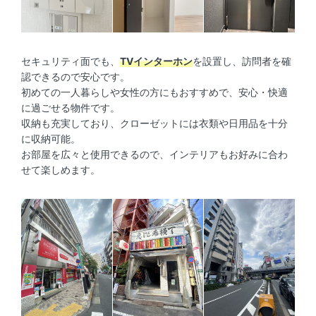
セキュリティ面でも、
TVインターホン
を設置し、訪問者を確
認できるので安心です。
初めての一人暮らしや女性の方にもおすすめで、安心・快適
に過ごせる物件です。
収納も充実しており、クローゼットには衣類や日用品を十分
に収納可能。
お部屋を広々と使用できるので、インテリアもお好みに合わ
せて楽しめます。