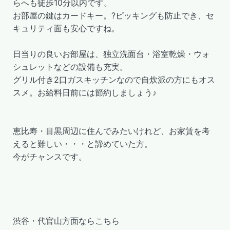
らへも徒歩10分以内です。
お部屋の鍵はカードキー。?ピッキングも防止でき、セ
キュリティ面も安心ですね。
日当りの良いお部屋は、独立洗面台・浴室乾燥・ウォ
シュレットなどの設備も充実。
グリル付き2口ガスキッチンなので自炊派の方にもオス
スメ。お給料日前には節約しましょう♪
恵比寿・目黒周辺に住んでみたいけれど、お家賃を考
えると難しい・・・と諦めていた方。
今がチャンスです。
渋谷・代官山方面ならこちら