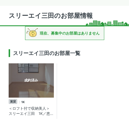
スリーエイ三田のお部屋情報
現在、募集中のお部屋はありません
スリーエイ三田のお部屋一覧
成約済み
賃貸
1K
＜ロフト付で収納美人＞
スリーエイ三田 1K／恵
比寿ガーデンプレイス!日
当り・環境の良いロフト付