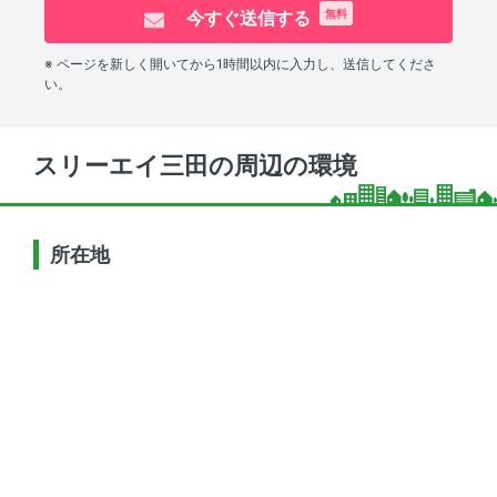
今すぐ送信する
無料
※ ページを新しく開いてから1時間以内に入力し、送信してくださ
い。
スリーエイ三田の周辺の環境
所在地