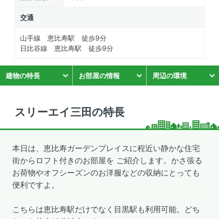
交通
山手線 恵比寿駅 徒歩9分
日比谷線 恵比寿駅 徒歩9分
建物の特長
お部屋の情報
周辺の環境
スリーエイ三田の特長
本日は、恵比寿ガーデンプレイスに程近い静かな住宅
街からロフト付きのお部屋を ご紹介します。かさ張る
お荷物やオフシーズンのお洋服などの収納にとっても
便利ですよ。
こちらは恵比寿駅だけでなく目黒駅も利用可能。どち