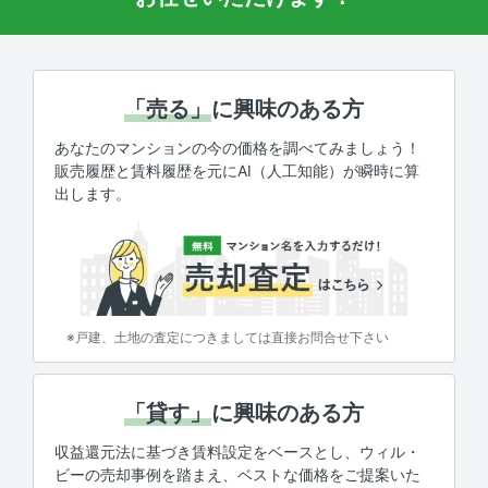
「売る」
に興味のある方
あなたのマンションの今の価格を調べてみましょう！
販売履歴と賃料履歴を元にAI（人工知能）が瞬時に算
出します。
※戸建、土地の査定につきましては直接お問合せ下さい
「貸す」
に興味のある方
収益還元法に基づき賃料設定をベースとし、ウィル・
ビーの売却事例を踏まえ、ベストな価格をご提案いた