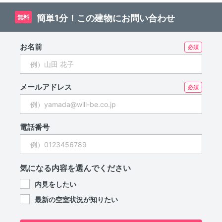
賃貸物件!!
簡単1分！この建物にお問い合わせ
無料
お名前
メールアドレス
電話番号
気になる内容を選んでください
内見をしたい
最新の空室状況が知りたい