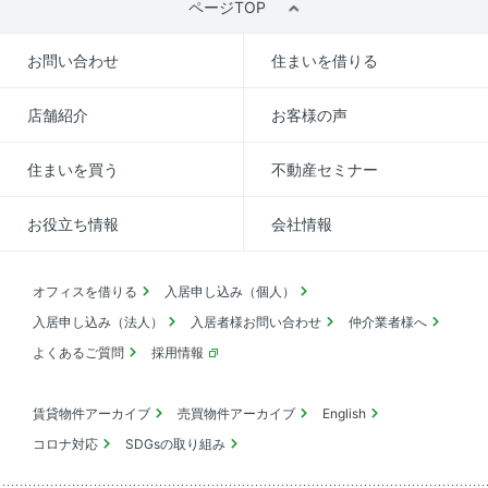
ページTOP
お問い合わせ
住まいを借りる
店舗紹介
お客様の声
住まいを買う
不動産セミナー
お役立ち情報
会社情報
オフィスを借りる
入居申し込み（個人）
入居申し込み（法人）
入居者様お問い合わせ
仲介業者様へ
よくあるご質問
採用情報
賃貸物件アーカイブ
売買物件アーカイブ
English
コロナ対応
SDGsの取り組み