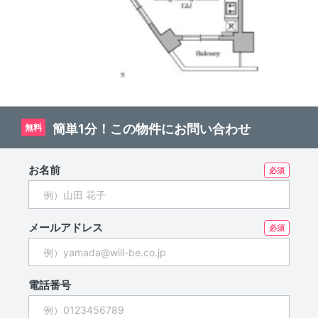
簡単1分！この物件にお問い合わせ
無料
お名前
メールアドレス
電話番号