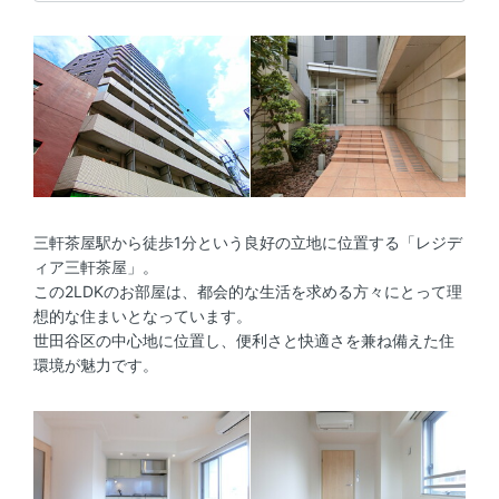
三軒茶屋駅から徒歩1分という良好の立地に位置する「レジデ
ィア三軒茶屋」。
この2LDKのお部屋は、都会的な生活を求める方々にとって理
想的な住まいとなっています。
世田谷区の中心地に位置し、便利さと快適さを兼ね備えた住
環境が魅力です。