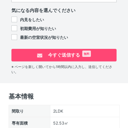
気になる内容を選んでください
内見をしたい
初期費用が知りたい
最新の空室状況が知りたい
今すぐ送信する
無料
※ ページを新しく開いてから1時間以内に入力し、送信してくださ
い。
基本情報
間取り
2LDK
専有面積
52.53㎡