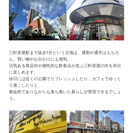
三軒茶屋駅まで徒歩1分という立地は、通勤や通学はもちろ
ん、買い物やお出かけにも便利。
活気ある商店街や個性的な飲食店が並ぶ三軒茶屋の街を存分
に楽しめます。
休日には近くの公園でリフレッシュしたり、カフェでゆっく
り過ごしたりと、
都会的でありながらも落ち着いた暮らしが実現できるでしょ
う。