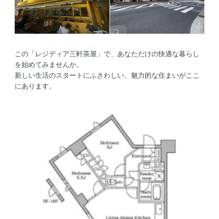
この「レジディア三軒茶屋」で、あなただけの快適な暮らし
を始めてみませんか。
新しい生活のスタートにふさわしい、魅力的な住まいがここ
にあります。