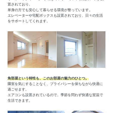
置されており、
単身の方でも安心して暮らせる環境が整っています。
エレベーターや宅配ボックスも設置されており、日々の生活
をサポートしてくれます。
角部屋という特性も、このお部屋の魅力のひとつ。
隣室を気にすることなく、プライバシーを保ちながら快適に
過ごせます。
エアコンも設置されているので、季節を問わず快適な室温で
生活できます。