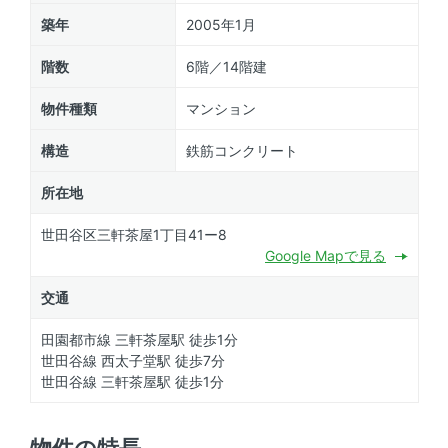
築年
2005年1月
階数
6階／14階建
物件種類
マンション
構造
鉄筋コンクリート
所在地
世田谷区三軒茶屋1丁目41ー8
Google Mapで見る
交通
田園都市線 三軒茶屋駅 徒歩1分
世田谷線 西太子堂駅 徒歩7分
世田谷線 三軒茶屋駅 徒歩1分