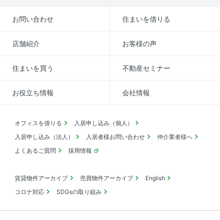
お問い合わせ
住まいを借りる
店舗紹介
お客様の声
住まいを買う
不動産セミナー
お役立ち情報
会社情報
オフィスを借りる
入居申し込み（個人）
入居申し込み（法人）
入居者様お問い合わせ
仲介業者様へ
よくあるご質問
採用情報
賃貸物件アーカイブ
売買物件アーカイブ
English
コロナ対応
SDGsの取り組み