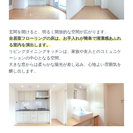
玄関を開けると、明るく開放的な空間が広がります。
全居室フローリングの床は、お手入れが簡単で清潔感あふれ
る室内を演出します。
リビングダイニングキッチンは、家族や友人とのコミュニケ
ーションの中心となる空間。
大きな窓からは柔らかな陽光が差し込み、心地よい雰囲気を
醸し出します。