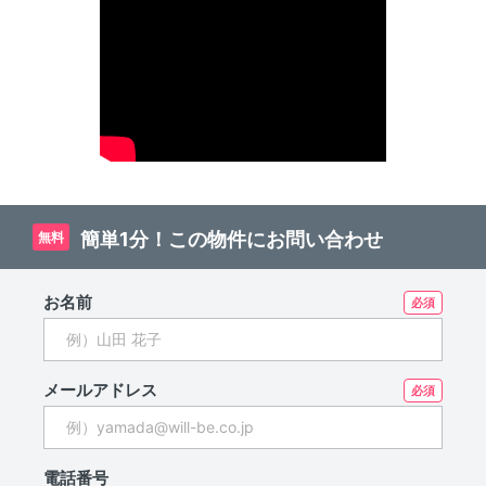
簡単1分！この物件にお問い合わせ
無料
お名前
メールアドレス
電話番号