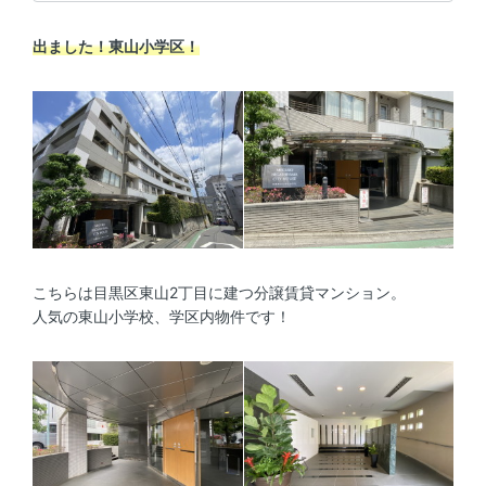
出ました！東山小学区！
こちらは目黒区東山2丁目に建つ分譲賃貸マンション。
人気の東山小学校、学区内物件です！