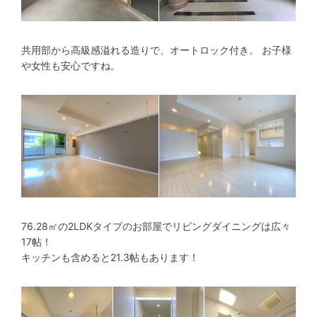
共用部から高級感溢れる造りで、オートロック付き。 お子様
や女性も安心ですね。
76.28㎡の2LDKタイプのお部屋でリビングダイニングは広々
17帖！
キッチンも含めると21.3帖もあります！