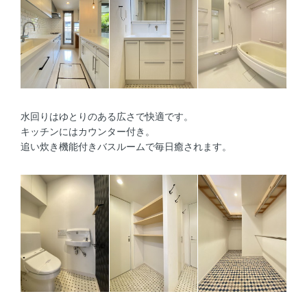
水回りはゆとりのある広さで快適です。
キッチンにはカウンター付き。
追い炊き機能付きバスルームで毎日癒されます。