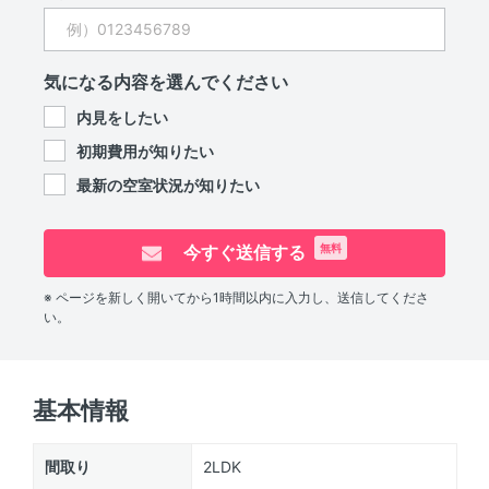
気になる内容を選んでください
内見をしたい
初期費用が知りたい
最新の空室状況が知りたい
今すぐ送信する
無料
※ ページを新しく開いてから1時間以内に入力し、送信してくださ
い。
基本情報
間取り
2LDK