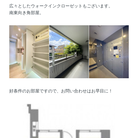
広々としたウォークインクローゼットもございます。
南東向き角部屋。
好条件のお部屋ですので、お問い合わせはお早目に！