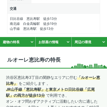
交通
日比谷線 恵比寿駅 徒歩13分
南北線 白金高輪駅 徒歩19分
山手線 恵比寿駅 徒歩13分
建物の特長
お部屋の情報
周辺の環境
ルオーレ恵比寿の特長
渋谷区恵比寿3丁目の閑静なエリアに佇む
「ルオーレ恵
比寿」
をご紹介します 。
JR山手線「恵比寿駅」と東京メトロ日比谷線「広尾
駅」の両方が徒歩13分
で利用でき、
オン・オフ問わずアクティブに活動したい方に適した