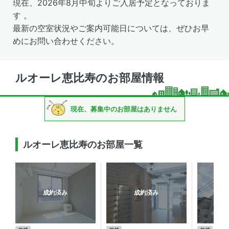
現在、2026年8月中旬よりご入居予定となっておりま
す 。
最新の空室状況やご案内可能日については、ぜひお早
めにお問い合わせください。
ルオーレ恵比寿のお部屋情報
現在、募集中のお部屋はありません
ルオーレ恵比寿のお部屋一覧
成約済み
成約済み