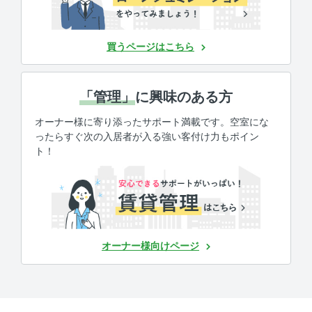
買うページはこちら
「管理」
に興味のある方
オーナー様に寄り添ったサポート満載です。空室にな
ったらすぐ次の入居者が入る強い客付け力もポイン
ト！
オーナー様向けページ