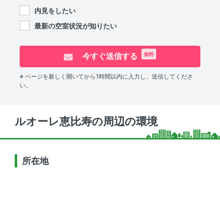
内見をしたい
最新の空室状況が知りたい
今すぐ送信する
無料
※ ページを新しく開いてから1時間以内に入力し、送信してくださ
い。
ルオーレ恵比寿の周辺の環境
所在地