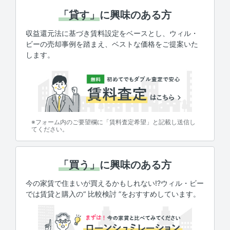
「貸す」
に興味のある方
収益還元法に基づき賃料設定をベースとし、ウィル・
ビーの売却事例を踏まえ、ベストな価格をご提案いた
します。
※フォーム内のご要望欄に「賃料査定希望」と記載し送信し
てください。
「買う」
に興味のある方
今の家賃で住まいが買えるかもしれない!?ウィル・ビー
では賃貸と購入の“ 比較検討 ”をおすすめしています。