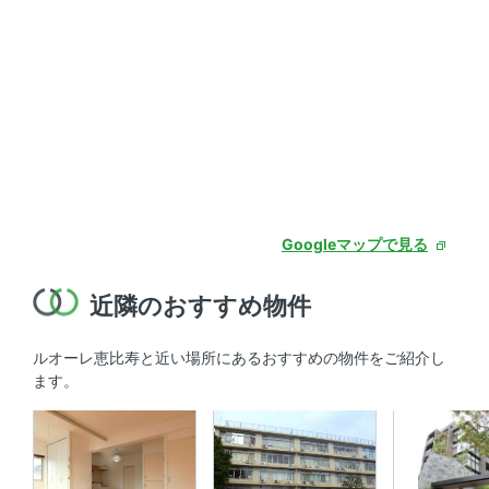
Googleマップで見る
近隣のおすすめ物件
ルオーレ恵比寿と近い場所にあるおすすめの物件をご紹介し
ます。