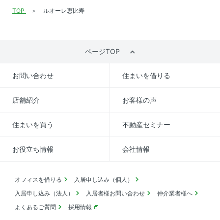
TOP
ルオーレ恵比寿
ページTOP
お問い合わせ
住まいを借りる
店舗紹介
お客様の声
住まいを買う
不動産セミナー
お役立ち情報
会社情報
オフィスを借りる
入居申し込み（個人）
入居申し込み（法人）
入居者様お問い合わせ
仲介業者様へ
よくあるご質問
採用情報