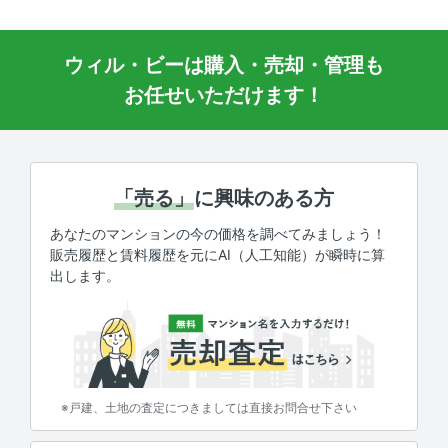
ウィル・ビーは購入・売却・管理も
お任せいただけます！
「売る」
に興味のある方
あなたのマンションの今の価格を調べてみましょう！
販売履歴と賃料履歴を元にAI（人工知能）が瞬時に算
出します。
※戸建、土地の査定につきましては直接お問合せ下さい