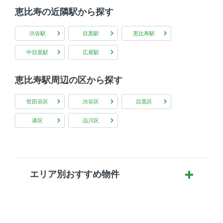
恵比寿の近隣駅から探す
渋谷駅
目黒駅
恵比寿駅
中目黒駅
広尾駅
恵比寿駅周辺の区から探す
世田谷区
渋谷区
目黒区
港区
品川区
エリア別おすすめ物件