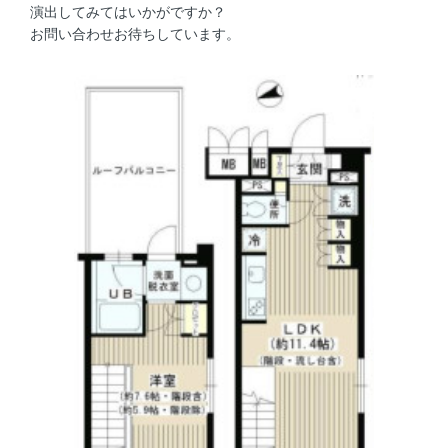
演出してみてはいかがですか？
お問い合わせお待ちしています。