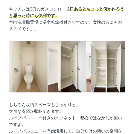
キッチンは2口のガスコンロ。
2口あるとちょっと何か作ろう
と思った時にも便利です。
室内洗濯機置場に浴室乾燥機付きですので、女性の方にもお
ススメですよ。
もちろん収納スペースもしっかりと。
大切な衣類が収納できます。
ルーフバルコニー付きのメゾネット、都心ではなかなか無い
ですよ。
ルーフバルコニーを有効活用して、自分だけの憩いの空間を