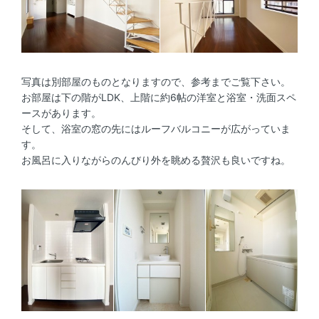
写真は別部屋のものとなりますので、参考までご覧下さい。
お部屋は下の階がLDK、上階に約6帖の洋室と浴室・洗面スペ
ースがあります。
そして、浴室の窓の先にはルーフバルコニーが広がっていま
す。
お風呂に入りながらのんびり外を眺める贅沢も良いですね。