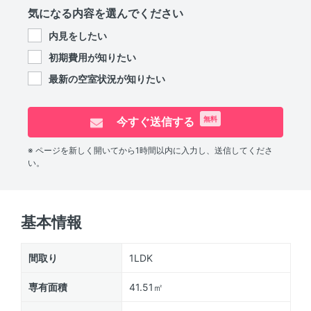
気になる内容を選んでください
内見をしたい
初期費用が知りたい
最新の空室状況が知りたい
今すぐ送信する
無料
※ ページを新しく開いてから1時間以内に入力し、送信してくださ
い。
基本情報
間取り
1LDK
専有面積
41.51㎡