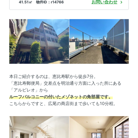
お問い合わせ
41.51㎡ 物件ID：r14766
本日ご紹介するのは、恵比寿駅から徒歩7分。
「恵比寿郵便局」交差点を明治通り方面に入った所にある
「アルビレオ」から
ルーフバルコニーの付いたメゾネットの角部屋です。
こちらからですと、広尾の商店街まで歩いても10分程。