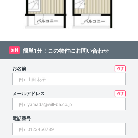
簡単1分！この物件にお問い合わせ
無料
お名前
メールアドレス
電話番号