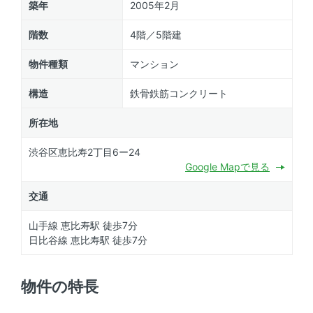
築年
2005年2月
階数
4階／5階建
物件種類
マンション
構造
鉄骨鉄筋コンクリート
所在地
渋谷区恵比寿2丁目6ー24
Google Mapで見る
交通
山手線 恵比寿駅 徒歩7分
日比谷線 恵比寿駅 徒歩7分
物件の特長