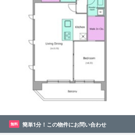
簡単1分！この物件にお問い合わせ
無料