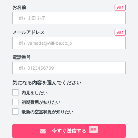
お名前
メールアドレス
電話番号
気になる内容を選んでください
内見をしたい
初期費用が知りたい
最新の空室状況が知りたい
今すぐ送信する
無料