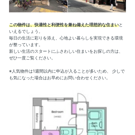
この物件は、快適性と利便性を兼ね備えた理想的な住まい
と
いえるでしょう。
毎日の生活に彩りを添え、心地よい暮らしを実現できる環境
が整っています。
新しい生活のスタートにふさわしい住まいをお探しの方は、
ぜひ一度ご覧ください。
※人気物件は1週間以内に申込が入ることが多いため、 少しで
も気になった場合はお早めにお問い合わせください。