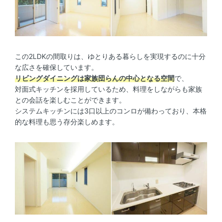
この2LDKの間取りは、ゆとりある暮らしを実現するのに十分
な広さを確保しています。
リビングダイニングは家族団らんの中心となる空間
で、
対面式キッチンを採用しているため、料理をしながらも家族
との会話を楽しむことができます。
システムキッチンには3口以上のコンロが備わっており、本格
的な料理も思う存分楽しめます。