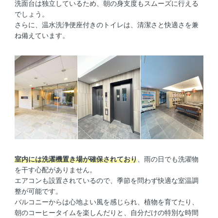
洗面台は独立しているため、朝の身支度もスムーズに行える
でしょう。
さらに、温水洗浄便座付きのトイレは、清潔さと快適さを兼
ね備えています。
室内には洗濯機置き場が確保されており
、雨の日でも洗濯物
を干す心配がありません。
エアコンも設置されているので、季節を問わず快適な室温調
整が可能です。
バルコニーからは心地よい風を感じられ、植物を育てたり、
朝のコーヒータイムを楽しんだりと、自分だけの特別な時間