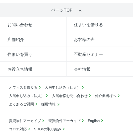
ページTOP
お問い合わせ
住まいを借りる
店舗紹介
お客様の声
住まいを買う
不動産セミナー
お役立ち情報
会社情報
オフィスを借りる
入居申し込み（個人）
入居申し込み（法人）
入居者様お問い合わせ
仲介業者様へ
よくあるご質問
採用情報
賃貸物件アーカイブ
売買物件アーカイブ
English
コロナ対応
SDGsの取り組み