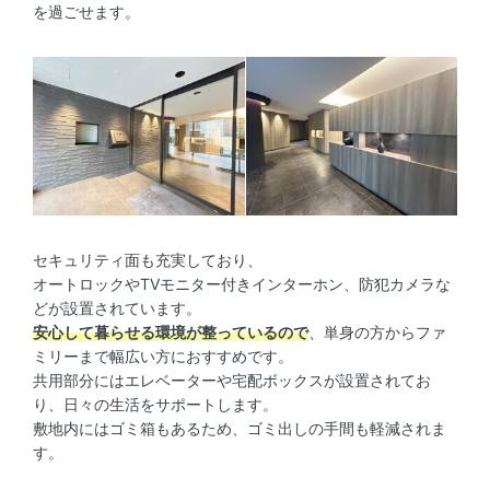
を過ごせます。
セキュリティ面も充実しており、
オートロックやTVモニター付きインターホン、防犯カメラな
どが設置されています。
安心して暮らせる環境が整っているので
、単身の方からファ
ミリーまで幅広い方におすすめです。
共用部分にはエレベーターや宅配ボックスが設置されてお
り、日々の生活をサポートします。
敷地内にはゴミ箱もあるため、ゴミ出しの手間も軽減されま
す。