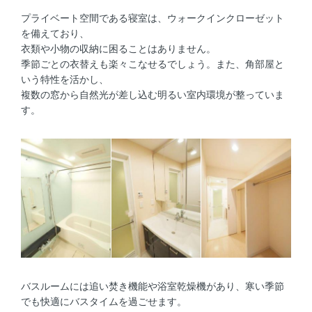
プライベート空間である寝室は、ウォークインクローゼット
を備えており、
衣類や小物の収納に困ることはありません。
季節ごとの衣替えも楽々こなせるでしょう。また、角部屋と
いう特性を活かし、
複数の窓から自然光が差し込む明るい室内環境が整っていま
す。
バスルームには追い焚き機能や浴室乾燥機があり、寒い季節
でも快適にバスタイムを過ごせます。