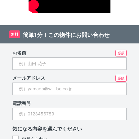
簡単1分！この物件にお問い合わせ
無料
お名前
メールアドレス
電話番号
気になる内容を選んでください
内見をしたい