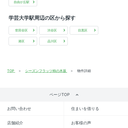
自由が丘駅
学芸大学駅周辺の区から探す
世田谷区
渋谷区
目黒区
港区
品川区
TOP
シーズンフラッツ柿の木坂
物件詳細
ページTOP
お問い合わせ
住まいを借りる
店舗紹介
お客様の声