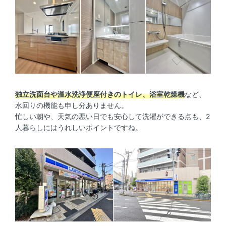
独立洗面台や温水洗浄便座付きのトイレ、浴室乾燥機
など、
水回りの機能も申し分ありません。
忙しい朝や、天気の悪い日でも安心して洗濯ができる点も、2
人暮らしにはうれしいポイントですね。