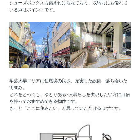
シューズボックスも備え付けられており、収納力にも優れて
いる点はポイントです。
学芸大学エリアは住環境の良さ、充実した設備、落ち着いた
街並み。
どれをとっても、ゆとりある2人暮らしを実現したい方に自信
を持っておすすめできる物件です。
きっと「ここに住みたい」と思っていただけるはずです。