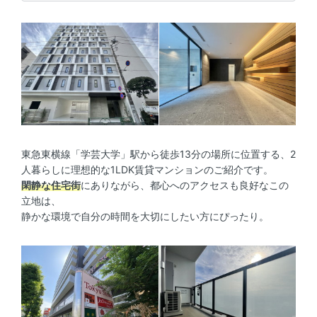
東急東横線「学芸大学」駅から徒歩13分の場所に位置する、2
人暮らしに理想的な1LDK賃貸マンションのご紹介です。
閑静な住宅街
にありながら、都心へのアクセスも良好なこの
立地は、
静かな環境で自分の時間を大切にしたい方にぴったり。