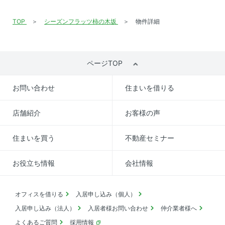
TOP
シーズンフラッツ柿の木坂
物件詳細
ページTOP
お問い合わせ
住まいを借りる
店舗紹介
お客様の声
住まいを買う
不動産セミナー
お役立ち情報
会社情報
オフィスを借りる
入居申し込み（個人）
入居申し込み（法人）
入居者様お問い合わせ
仲介業者様へ
よくあるご質問
採用情報