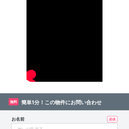
簡単1分！この物件にお問い合わせ
無料
お名前