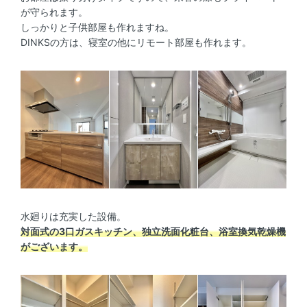
が守られます。
しっかりと子供部屋も作れますね。
DINKSの方は、寝室の他にリモート部屋も作れます。
水廻りは充実した設備。
対面式の3口ガスキッチン、独立洗面化粧台、浴室換気乾燥機
がございます。