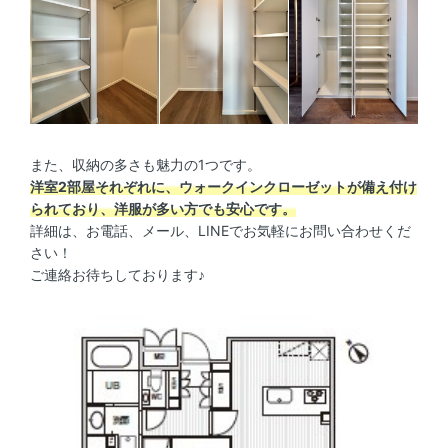
また、収納の多さも魅力の1つです。
洋室2部屋それぞれに、ウォークインクローゼットが備え付け
られており、洋服が多い方でも安心です。
詳細は、お電話、メール、LINEでお気軽にお問い合わせくだ
さい！
ご連絡お待ちしております♪