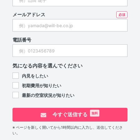
メールアドレス
電話番号
気になる内容を選んでください
内見をしたい
初期費用が知りたい
最新の空室状況が知りたい
今すぐ送信する
無料
※ ページを新しく開いてから1時間以内に入力し、送信してくださ
い。