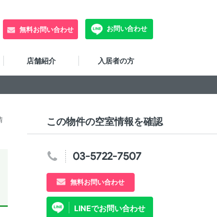
お問い合わせ
無料お問い合わせ
店舗紹介
入居者の方
情
この物件の空室情報を確認
03-5722-7507
無料お問い合わせ
LINEでお問い合わせ