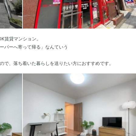
DK賃貸マンション。
ーパーへ寄って帰る」なんていう
ので、落ち着いた暮らしを送りたい方におすすめです。