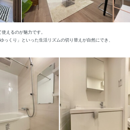
て使えるのが魅力です。
ゆっくり」といった生活リズムの切り替えが自然にでき、