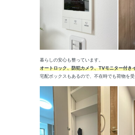
暮らしの安心も整っています。
オートロック、防犯カメラ、TVモニター付き
宅配ボックスもあるので、不在時でも荷物を受