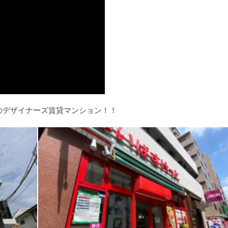
のデザイナーズ賃貸マンション！！