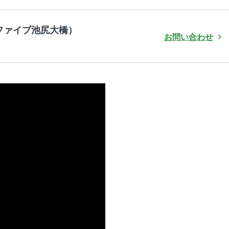
イムファイブ池尻大橋）
お問い合わせ