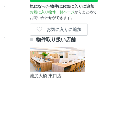
気になった物件はお気に入りに追加
お気に入り物件一覧ページ
からまとめて
お問い合わせができます。
お気に入りに追加
物件取り扱い店舗
池尻大橋 東口店