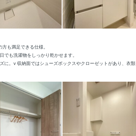
の方も満足できる仕様。
日でも洗濯物をしっかり乾かせます。
ズに。v 収納面ではシューズボックスやクローゼットがあり、衣類