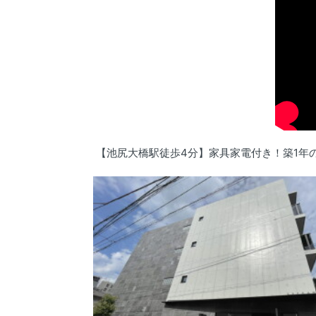
【池尻大橋駅徒歩4分】家具家電付き！築1年