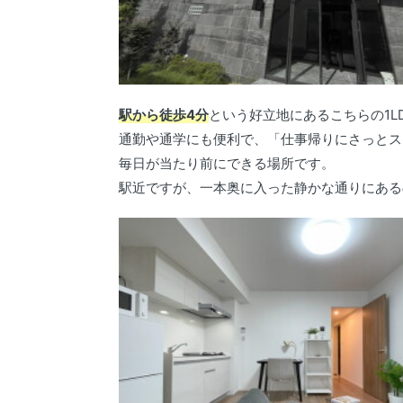
駅から徒歩4分
という好立地にあるこちらの1L
通勤や通学にも便利で、「仕事帰りにさっとス
毎日が当たり前にできる場所です。
駅近ですが、一本奥に入った静かな通りにある