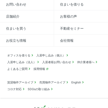
お問い合わせ
住まいを借りる
店舗紹介
お客様の声
住まいを買う
不動産セミナー
お役立ち情報
会社情報
オフィスを借りる
入居申し込み（個人）
入居申し込み（法人）
入居者様お問い合わせ
仲介業者様へ
よくあるご質問
採用情報
賃貸物件アーカイブ
売買物件アーカイブ
English
コロナ対応
SDGsの取り組み