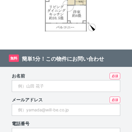
簡単1分！この物件にお問い合わせ
無料
お名前
メールアドレス
電話番号