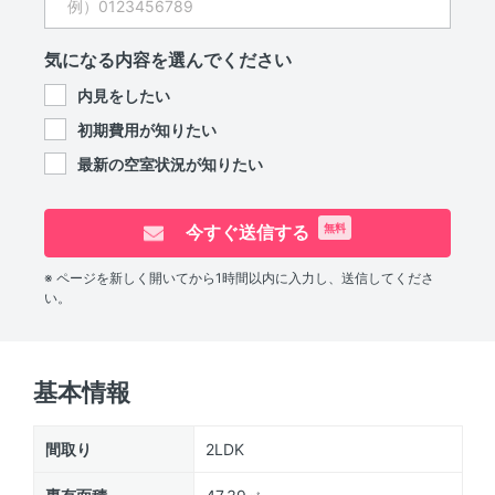
気になる内容を選んでください
内見をしたい
初期費用が知りたい
最新の空室状況が知りたい
今すぐ送信する
無料
※ ページを新しく開いてから1時間以内に入力し、送信してくださ
い。
基本情報
間取り
2LDK