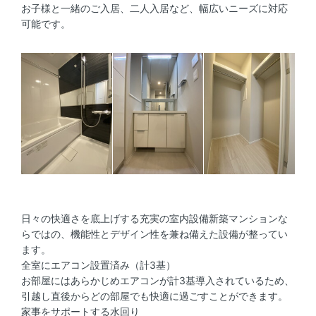
お子様と一緒のご入居、二人入居など、幅広いニーズに対応
可能です。
日々の快適さを底上げする充実の室内設備新築マンションな
らではの、機能性とデザイン性を兼ね備えた設備が整ってい
ます。
全室にエアコン設置済み（計3基）
お部屋にはあらかじめエアコンが計3基導入されているため、
引越し直後からどの部屋でも快適に過ごすことができます。
家事をサポートする水回り