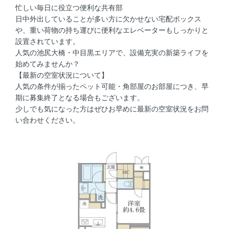
忙しい毎日に役立つ便利な共有部
日中外出していることが多い方に欠かせない宅配ボックス
や、重い荷物の持ち運びに便利なエレベーターもしっかりと
設置されています。
人気の池尻大橋・中目黒エリアで、設備充実の新築ライフを
始めてみませんか？
【最新の空室状況について】
人気の条件が揃ったペット可能・角部屋のお部屋につき、早
期に募集終了となる場合もございます。
少しでも気になった方はぜひお早めに最新の空室状況をお問
い合わせください。