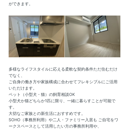
ができます。
多様なライフスタイルに応える柔軟な契約条件ただ住むだけ
でなく、
ご自身の働き方や家族構成に合わせてフレキシブルにご活用
いただけます。
ペット（小型犬・猫）の飼育相談OK
小型犬か猫どちらか1匹に限り、一緒に暮らすことが可能で
す。
大切なご家族との新生活におすすめです。
SOHO（事務所利用）や二人・ファミリー入居も ご自宅をワ
ークスペースとして活用したい方の事務所利用や、