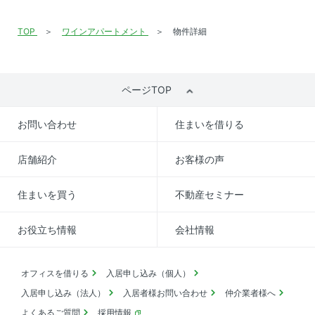
TOP
ワインアパートメント
物件詳細
ページTOP
お問い合わせ
住まいを借りる
店舗紹介
お客様の声
住まいを買う
不動産セミナー
お役立ち情報
会社情報
オフィスを借りる
入居申し込み（個人）
入居申し込み（法人）
入居者様お問い合わせ
仲介業者様へ
よくあるご質問
採用情報