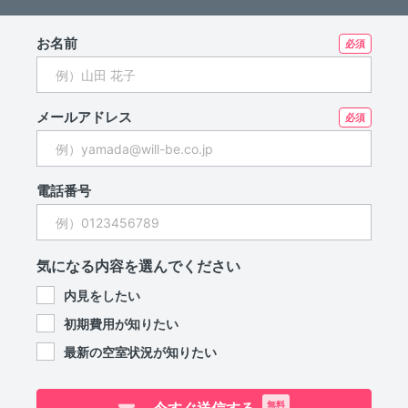
お名前
メールアドレス
電話番号
気になる内容を選んでください
内見をしたい
初期費用が知りたい
最新の空室状況が知りたい
無料