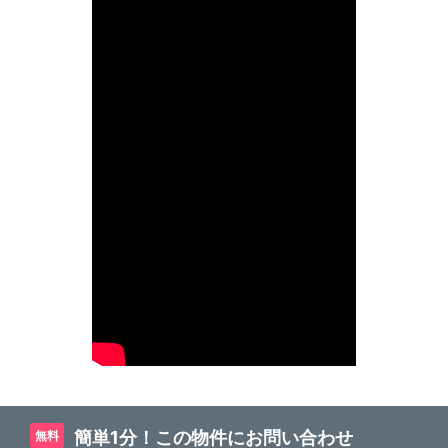
簡単1分！この物件にお問い合わせ
無料