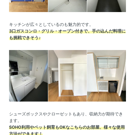
キッチンが広々としているのも魅力的です。
3口ガスコンロ・グリル・オーブン付きで、手の込んだ料理に
も挑戦できそう♪
シューズボックスやクローゼットもあり、収納力が期待でき
ます。
SOHO利用やペット飼育もOKなこちらのお部屋、様々な使用
方法ができます！