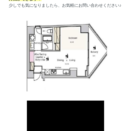
少しでも気になりましたら、お気軽にお問い合わせください♪