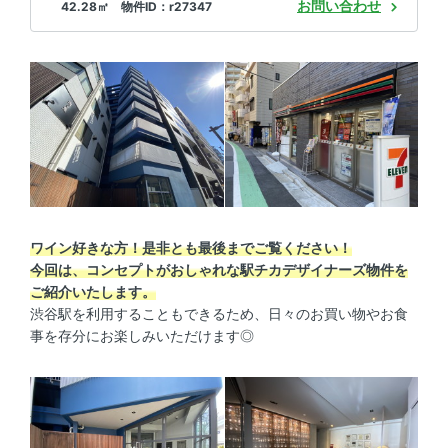
お問い合わせ
42.28㎡ 物件ID：r27347
ワイン好きな方！是非とも最後までご覧ください！
今回は、コンセプトがおしゃれな駅チカデザイナーズ物件を
ご紹介いたします。
渋谷駅を利用することもできるため、日々のお買い物やお食
事を存分にお楽しみいただけます◎