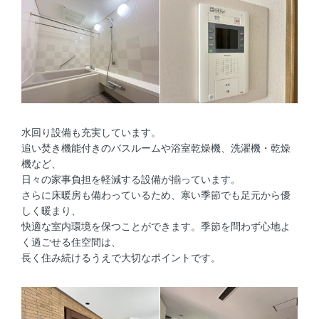
水回り設備も充実しています。
追い焚き機能付きのバスルームや浴室乾燥機、洗濯機・乾燥
機など、
日々の家事負担を軽減する設備が揃っています。
さらに床暖房も備わっているため、寒い季節でも足元から優
しく暖まり、
快適な室内環境を保つことができます。季節を問わず心地よ
く過ごせる住空間は、
長く住み続けるうえで大切なポイントです。