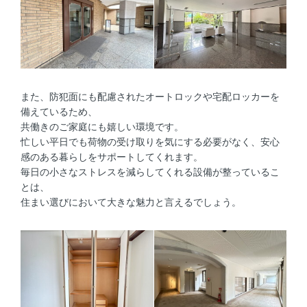
また、防犯面にも配慮されたオートロックや宅配ロッカーを
備えているため、
共働きのご家庭にも嬉しい環境です。
忙しい平日でも荷物の受け取りを気にする必要がなく、安心
感のある暮らしをサポートしてくれます。
毎日の小さなストレスを減らしてくれる設備が整っているこ
とは、
住まい選びにおいて大きな魅力と言えるでしょう。