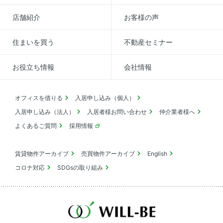
店舗紹介
お客様の声
住まいを買う
不動産セミナー
お役立ち情報
会社情報
オフィスを借りる
入居申し込み（個人）
入居申し込み（法人）
入居者様お問い合わせ
仲介業者様へ
よくあるご質問
採用情報
賃貸物件アーカイブ
売買物件アーカイブ
English
コロナ対応
SDGsの取り組み