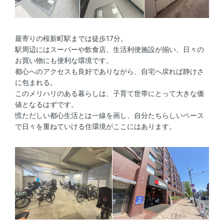
最寄りの桜新町駅までは徒歩17分。
駅周辺にはスーパーや飲食店、生活利便施設が揃い、日々の
お買い物にも便利な環境です。
都心へのアクセスも良好でありながら、自宅へ戻れば静けさ
に包まれる。
このメリハリのある暮らしは、子育て世帯にとって大きな価
値となるはずです。
慌ただしい都心生活とは一線を画し、自分たちらしいペース
で日々を重ねていける住環境がここにはあります。