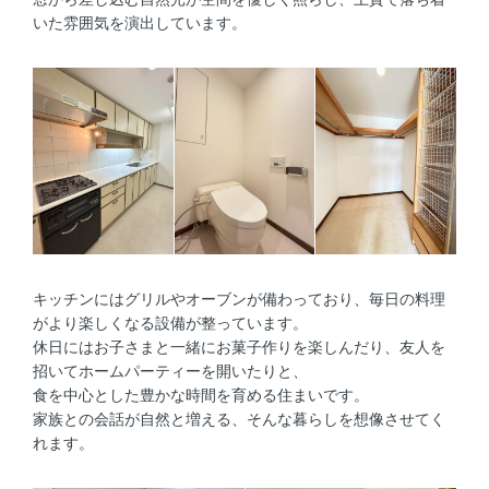
いた雰囲気を演出しています。
キッチンにはグリルやオーブンが備わっており、毎日の料理
がより楽しくなる設備が整っています。
休日にはお子さまと一緒にお菓子作りを楽しんだり、友人を
招いてホームパーティーを開いたりと、
食を中心とした豊かな時間を育める住まいです。
家族との会話が自然と増える、そんな暮らしを想像させてく
れます。