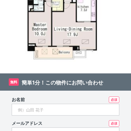
簡単1分！この物件にお問い合わせ
無料
お名前
メールアドレス