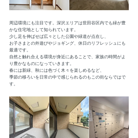
周辺環境にも注目です。深沢エリアは世田谷区内でも緑が豊
かな住宅地として知られています。
少し足を伸ばせば広々とした公園や緑道が点在し、
お子さまとの外遊びやジョギング、休日のリフレッシュにも
最適です。
自然と触れ合える環境が身近にあることで、家族の時間がよ
り豊かなものになっていきます。
春には新緑、秋には色づく木々を楽しめるなど、
季節の移ろいを日常の中で感じられるのもこの街ならではで
す。