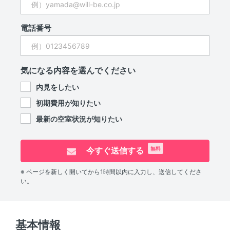
電話番号
気になる内容を選んでください
内見をしたい
初期費用が知りたい
最新の空室状況が知りたい
今すぐ送信する
無料
※ ページを新しく開いてから1時間以内に入力し、送信してくださ
い。
基本情報