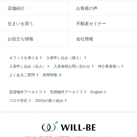
店舗紹介
お客様の声
住まいを買う
不動産セミナー
お役立ち情報
会社情報
オフィスを借りる
入居申し込み（個人）
入居申し込み（法人）
入居者様お問い合わせ
仲介業者様へ
よくあるご質問
採用情報
賃貸物件アーカイブ
売買物件アーカイブ
English
コロナ対応
SDGsの取り組み