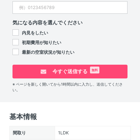
気になる内容を選んでください
内見をしたい
初期費用が知りたい
最新の空室状況が知りたい
今すぐ送信する
無料
※ ページを新しく開いてから1時間以内に入力し、送信してくださ
い。
基本情報
間取り
1LDK