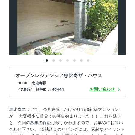
オープンレジデンシア恵比寿ザ・ハウス
1LDK
恵比寿駅
お問い合わせ
47.98㎡ 物件ID：r46444
恵比寿エリアで、今月完成したばかりの超新築マンション
が、 大変稀少な賃貸での募集始まりました！！ これを逃す
と、次回の募集の保証は致しかねますので、お早めにお問い
合わせ下さい。 15帖超えのリビングには、素敵なアイランド