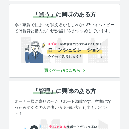
「買う」
に興味のある方
今の家賃で住まいが買えるかもしれない!?ウィル・ビー
では賃貸と購入の“ 比較検討 ”をおすすめしています。
買うページはこちら
「管理」
に興味のある方
オーナー様に寄り添ったサポート満載です。空室にな
ったらすぐ次の入居者が入る強い客付け力もポイン
ト！