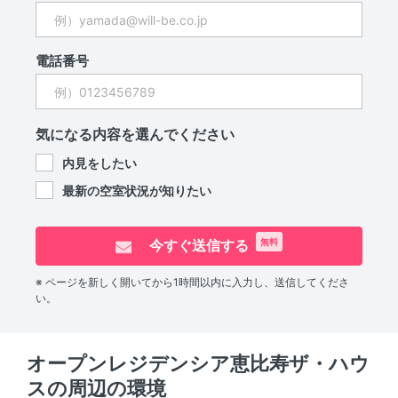
電話番号
気になる内容を選んでください
内見をしたい
最新の空室状況が知りたい
今すぐ送信する
無料
※ ページを新しく開いてから1時間以内に入力し、送信してくださ
い。
オープンレジデンシア恵比寿ザ・ハウ
スの周辺の環境