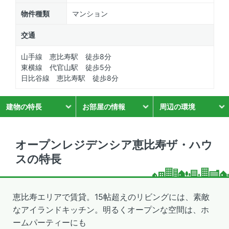
物件種類
マンション
交通
山手線 恵比寿駅 徒歩8分
東横線 代官山駅 徒歩5分
日比谷線 恵比寿駅 徒歩8分
建物の特長
お部屋の情報
周辺の環境
オープンレジデンシア恵比寿ザ・ハウ
スの特長
恵比寿エリアで賃貸。15帖超えのリビングには、素敵
なアイランドキッチン。明るくオープンな空間は、ホ
ームパーティーにも