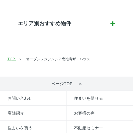
エリア別おすすめ物件
TOP
オープンレジデンシア恵比寿ザ・ハウス
ページTOP
お問い合わせ
住まいを借りる
店舗紹介
お客様の声
住まいを買う
不動産セミナー