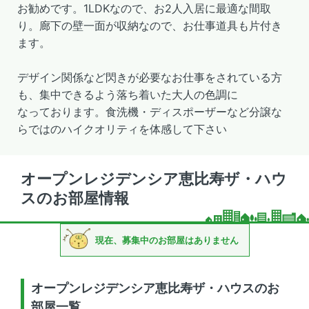
お勧めです。1LDKなので、お2人入居に最適な間取
り。廊下の壁一面が収納なので、お仕事道具も片付き
ます。
デザイン関係など閃きが必要なお仕事をされている方
も、集中できるよう落ち着いた大人の色調に
なっております。食洗機・ディスポーザーなど分譲な
らではのハイクオリティを体感して下さい
オープンレジデンシア恵比寿ザ・ハウ
スのお部屋情報
現在、募集中のお部屋はありません
オープンレジデンシア恵比寿ザ・ハウスのお
部屋一覧