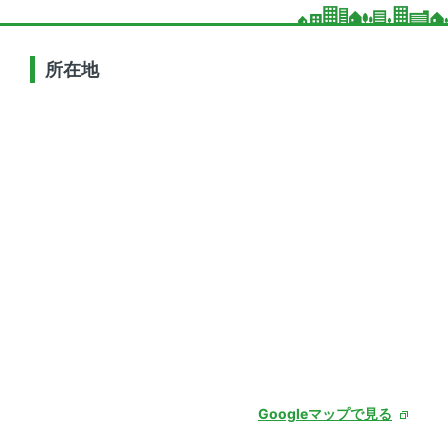
所在地
Googleマップで見る