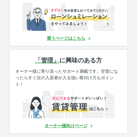
買うページはこちら
「管理」
に興味のある方
オーナー様に寄り添ったサポート満載です。空室にな
ったらすぐ次の入居者が入る強い客付け力もポイン
ト！
オーナー様向けページ