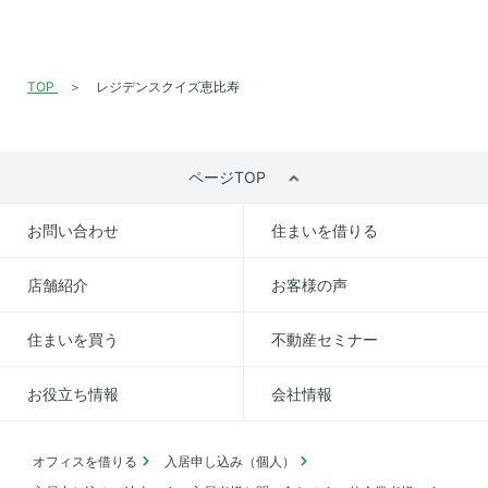
TOP
レジデンスクイズ恵比寿
ページTOP
お問い合わせ
住まいを借りる
店舗紹介
お客様の声
住まいを買う
不動産セミナー
お役立ち情報
会社情報
オフィスを借りる
入居申し込み（個人）