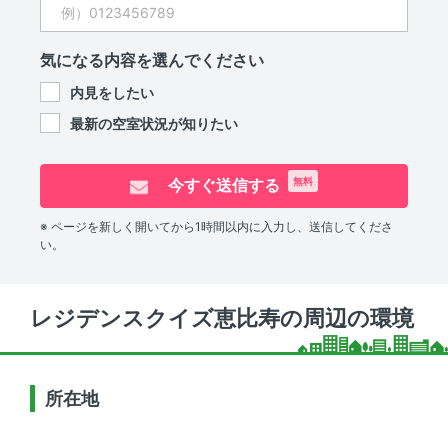
気になる内容を選んでください
内見をしたい
最新の空室状況が知りたい
今すぐ送信する
無料
※ ページを新しく開いてから1時間以内に入力し、送信してくださ
い。
レジデンスクイズ恵比寿の周辺の環境
所在地