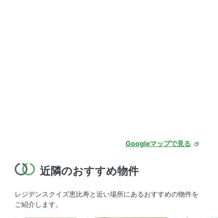
Googleマップで見る
近隣のおすすめ物件
レジデンスクイズ恵比寿と近い場所にあるおすすめの物件を
ご紹介します。