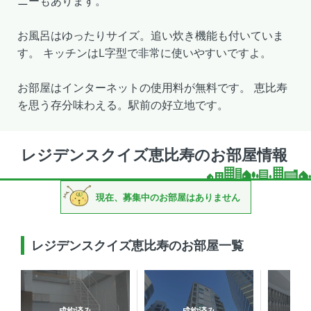
ニーもあります。
お風呂はゆったりサイズ。追い炊き機能も付いていま
す。 キッチンはL字型で非常に使いやすいですよ。
お部屋はインターネットの使用料が無料です。 恵比寿
を思う存分味わえる。駅前の好立地です。
レジデンスクイズ恵比寿のお部屋情報
現在、募集中のお部屋はありません
レジデンスクイズ恵比寿のお部屋一覧
成約済み
成約済み