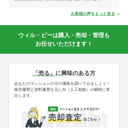
お客様の声をもっと見る
ウィル・ビーは購入・売却・管理も
お任せいただけます！
「売る」
に興味のある方
あなたのマンションの今の価格を調べてみましょう！
販売履歴と賃料履歴を元にAI（人工知能）が瞬時に算
出します。