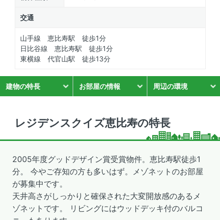
交通
山手線 恵比寿駅 徒歩1分
日比谷線 恵比寿駅 徒歩1分
東横線 代官山駅 徒歩13分
建物の特長
お部屋の情報
周辺の環境
レジデンスクイズ恵比寿の特長
2005年度グッドデザイン賞受賞物件。恵比寿駅徒歩1
分。 今やご存知の方も多いはず。メゾネットのお部屋
が募集中です。
天井高さがしっかりと確保された大変開放感のあるメ
ゾネットです。 リビングにはウッドデッキ付のバルコ