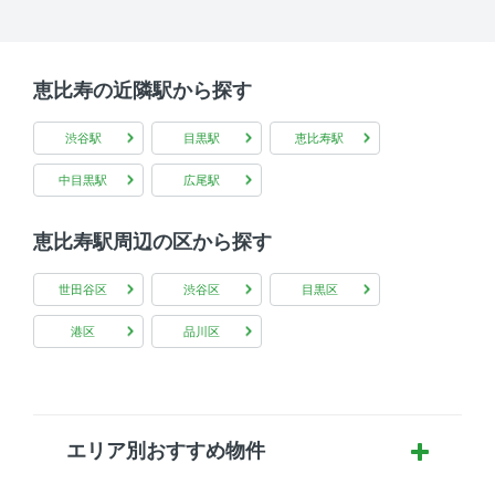
恵比寿の近隣駅から探す
渋谷駅
目黒駅
恵比寿駅
中目黒駅
広尾駅
恵比寿駅周辺の区から探す
世田谷区
渋谷区
目黒区
港区
品川区
エリア別おすすめ物件