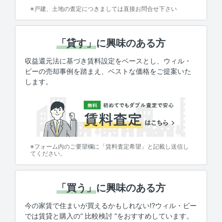
※戸建、土地の査定につきましては直接お問合せ下さい
「貸す」
に興味のある方
収益還元法に基づき賃料設定をベースとし、ウィル・
ビーの売却事例を踏まえ、ベストな価格をご提案いた
します。
※フォーム内のご要望欄に「賃料査定希望」と記載し送信し
てください。
「買う」
に興味のある方
今の家賃で住まいが買えるかもしれない!?ウィル・ビー
では賃貸と購入の“ 比較検討 ”をおすすめしています。