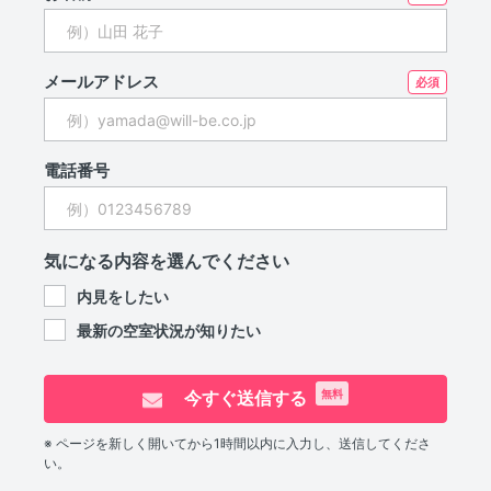
メールアドレス
電話番号
気になる内容を選んでください
内見をしたい
最新の空室状況が知りたい
今すぐ送信する
無料
※ ページを新しく開いてから1時間以内に入力し、送信してくださ
い。