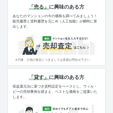
「売る」
に興味のある方
あなたのマンションの今の価格を調べてみましょう！
販売履歴と賃料履歴を元にAI（人工知能）が瞬時に算
出します。
※戸建、土地の査定につきましては直接お問合せ下さい
「貸す」
に興味のある方
収益還元法に基づき賃料設定をベースとし、ウィル・
ビーの売却事例を踏まえ、ベストな価格をご提案いた
します。