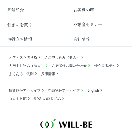
店舗紹介
お客様の声
住まいを買う
不動産セミナー
お役立ち情報
会社情報
オフィスを借りる
入居申し込み（個人）
入居申し込み（法人）
入居者様お問い合わせ
仲介業者様へ
よくあるご質問
採用情報
賃貸物件アーカイブ
売買物件アーカイブ
English
コロナ対応
SDGsの取り組み