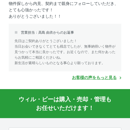
物件探しから内見、契約まで親身にフォローしていただき、
とても心強かったです！
ありがとうございました！！
営業担当：高島 由衣からのお返事
先日はご契約ありがとうございました！
当日お会いできなくてとても残念でしたが、無事納得いく物件が
見つかって本当に良かったです。お近くなので、また何かあった
らお気軽にご相談くださいね。
新生活が素晴らしいものとなる事心より願っております。
お客様の声をもっと見る
ウィル・ビーは購入・売却・管理も
お任せいただけます！