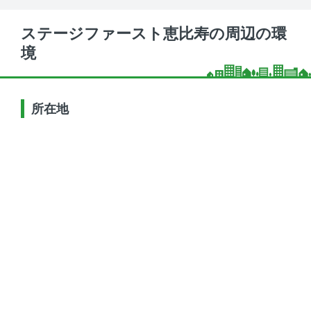
ステージファースト恵比寿の周辺の環
境
所在地