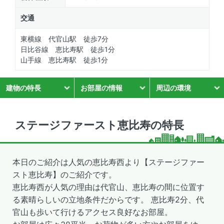
交通
東横線 代官山駅 徒歩7分
日比谷線 恵比寿駅 徒歩1分
山手線 恵比寿駅 徒歩1分
建物の特長
お部屋の情報
周辺の環境
ステージファースト恵比寿の特長
本日のご紹介は人気の恵比寿西より【ステージファー
スト恵比寿】のご紹介です。
恵比寿西が人気の理由は代官山、恵比寿の間に位置す
る素晴らしいの立地条件だからです。 恵比寿2分、代
官山も歩いて行けるアクセス良好なお部屋。