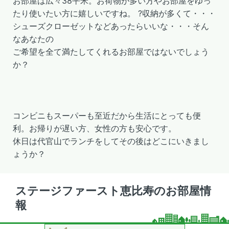
お部屋は広々38平米。お荷物が多い方やお部屋をゆっ
たり使いたい方に嬉しいですね。 ?収納が多くて・・・
シューズクローゼットなどあったらいいな・・・そん
なあなたの
ご希望を全て満たしてくれるお部屋ではないでしょう
か？
コンビニもスーパーも至近だから生活にとっても便
利。お帰りが遅い方、女性の方も安心です。
休日は代官山でランチをしてその後はどこにいきまし
ょうか？
ステージファースト恵比寿のお部屋情
報