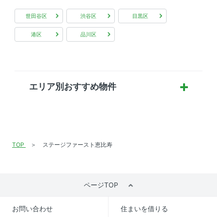
世田谷区
渋谷区
目黒区
港区
品川区
エリア別おすすめ物件
TOP
ステージファースト恵比寿
ページTOP
お問い合わせ
住まいを借りる