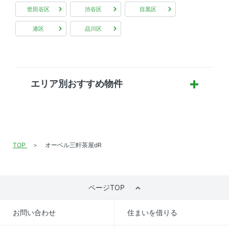
世田谷区
渋谷区
目黒区
港区
品川区
エリア別おすすめ物件
TOP
オーベル三軒茶屋dR
ページTOP
お問い合わせ
住まいを借りる