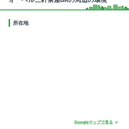
所在地
Googleマップで見る