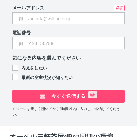
メールアドレス
電話番号
気になる内容を選んでください
内見をしたい
最新の空室状況が知りたい
今すぐ送信する
無料
※ ページを新しく開いてから1時間以内に入力し、送信してくださ
い。
オーベル三軒茶屋dRの周辺の環境