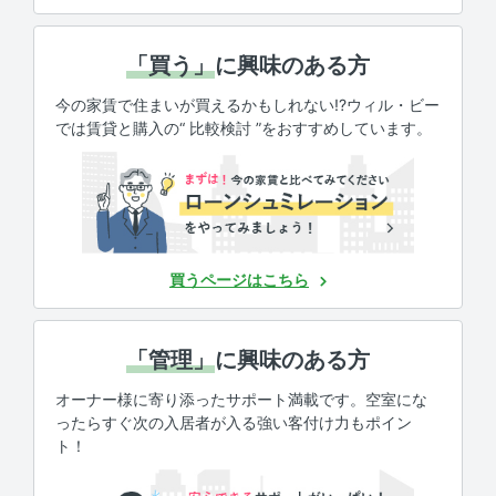
「買う」
に興味のある方
今の家賃で住まいが買えるかもしれない!?ウィル・ビー
では賃貸と購入の“ 比較検討 ”をおすすめしています。
買うページはこちら
「管理」
に興味のある方
オーナー様に寄り添ったサポート満載です。空室にな
ったらすぐ次の入居者が入る強い客付け力もポイン
ト！