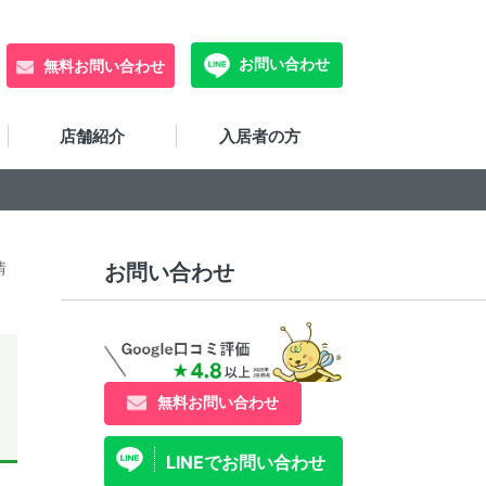
お問い合わせ
無料お問い合わせ
店舗紹介
入居者の方
情
お問い合わせ
無料お問い合わせ
LINEでお問い合わせ