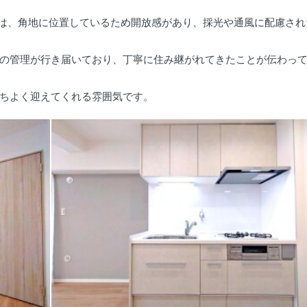
スは、角地に位置しているため開放感があり、採光や通風に配慮され
の管理が行き届いており、丁寧に住み継がれてきたことが伝わっ
ちよく迎えてくれる雰囲気です。