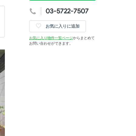
03-5722-7507
お気に入りに追加
お気に入り物件一覧ページ
からまとめて
お問い合わせができます。