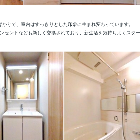
ばかりで、室内はすっきりとした印象に生まれ変わっています。
ンセントなども新しく交換されており、新生活を気持ちよくスタ