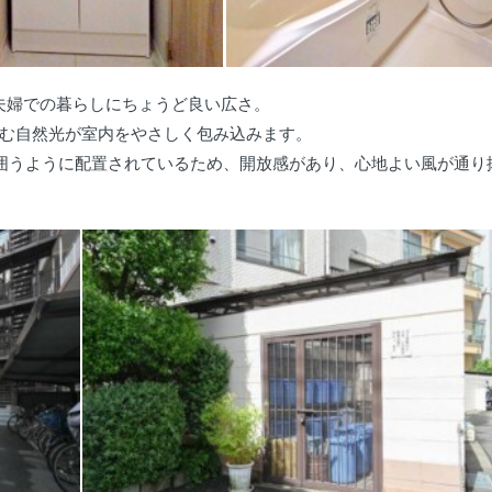
ご夫婦での暮らしにちょうど良い広さ。
む自然光が室内をやさしく包み込みます。
囲うように配置されているため、開放感があり、心地よい風が通り