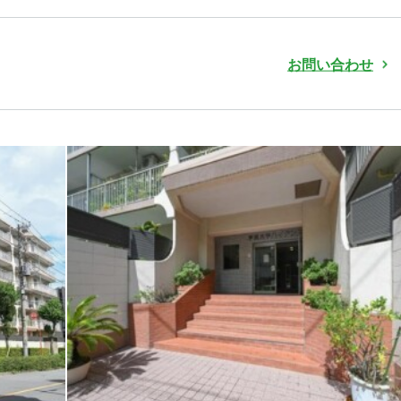
お問い合わせ