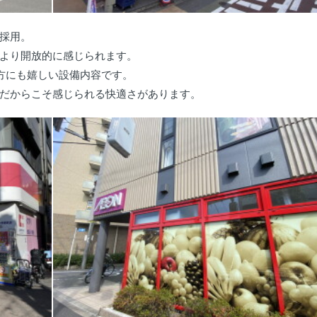
採用。
より開放的に感じられます。
方にも嬉しい設備内容です。
だからこそ感じられる快適さがあります。