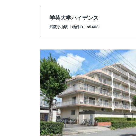
学芸大学ハイデンス
武蔵小山駅
物件ID：s5408