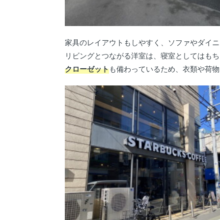
家具のレイアウトもしやすく、ソファやダイニ
リビングとつながる洋室は、寝室としてはもち
クローゼット
も備わっているため、衣類や荷物