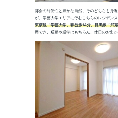
都会の利便性と豊かな自然、そのどちらも身近
が、学芸大学エリアに佇むこちらのレジデンス
東横線「学芸大学」駅徒歩14分、目黒線「武蔵
用でき、通勤や通学はもちろん、休日のお出か