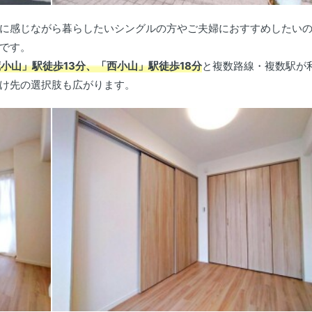
に感じながら暮らしたいシングルの方やご夫婦におすすめしたい
です。
小山」駅徒歩13分、「西小山」駅徒歩18分
と複数路線・複数駅が
け先の選択肢も広がります。