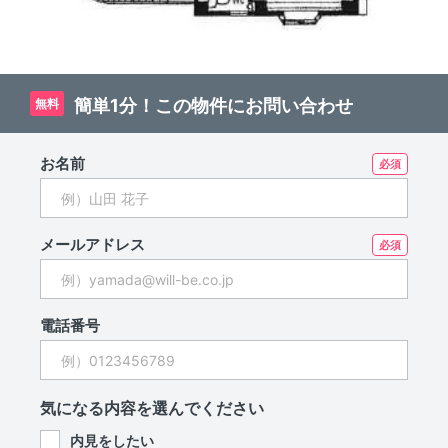
簡単1分！この物件にお問い合わせ
無料
お名前
メールアドレス
電話番号
気になる内容を選んでください
内見をしたい