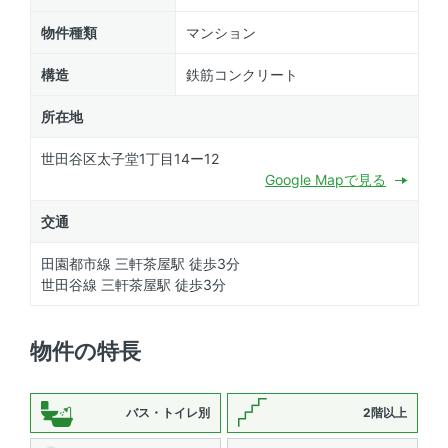
物件種類
マンション
構造
鉄筋コンクリート
所在地
世田谷区太子堂1丁目14ー12
Google Mapで見る
交通
田園都市線 三軒茶屋駅 徒歩3分
世田谷線 三軒茶屋駅 徒歩3分
物件の特長
バス・トイレ別
2階以上