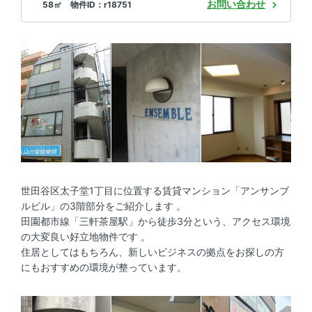
お問い合わせ
58㎡ 物件ID：r18751
世田谷区太子堂1丁目に位置する賃貸マンション「アンサンブ
ルビル」の3階部分をご紹介します 。
田園都市線「三軒茶屋駅」から徒歩3分という、アクセス環境
の大変良い好立地物件です 。
住居としてはもちろん、新しいビジネスの拠点をお探しの方
にもおすすめの環境が整っています。