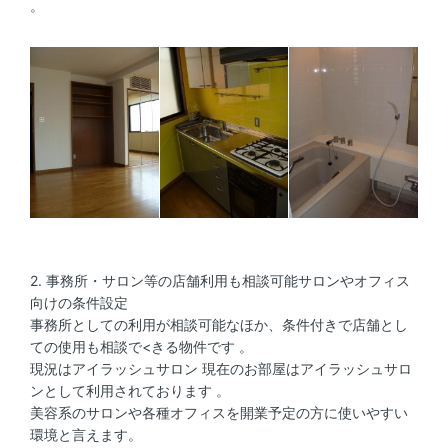
。
2. 事務所・サロン等の店舗利用も相談可能サロンやオフィス
向けの条件設定
事務所としての利用が相談可能なほか、条件付きで店舗とし
ての使用も相談で<きる物件です 。
現況はアイラッシュサロン 現在のお部屋はアイラッシュサロ
ンとして利用されております 。
美容系のサロンや各種オフィスを開業予定の方に使いやすい
環境と言えます。