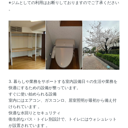
※ジムとしての利用はお断りしておりますのでご了承ください
。
3. 暮らしや業務をサポートする室内設備日々の生活や業務を
快適にするための設備が整っています。
すぐに使い始められる設備
室内にはエアコン、ガスコンロ、居室照明が最初から備え付
けられています 。
快適な水回りとセキュリティ
衛生的なバス・トイレ別設計で、トイレにはウォシュレット
が設置されています 。