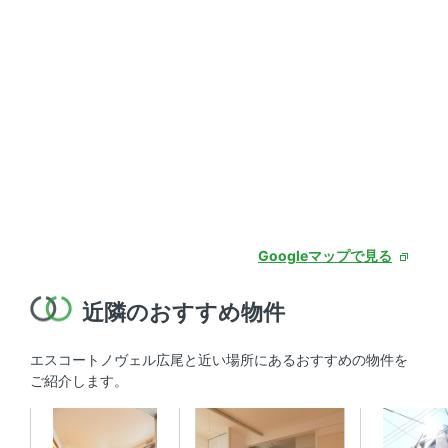
Googleマップで見る
近隣のおすすめ物件
エスコートノヴェル広尾と近い場所にあるおすすめの物件を
ご紹介します。