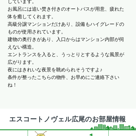
しています。
お風呂には追い焚き付きのオートバスが用意、疲れた
体を癒してくれます。
高級分譲マンションだけあり、設備もハイグレードの
ものが使用されています。
建物の奥行きがあり、入口からはマンション内部が伺
えない構造。
エントランスを入ると、うっとりとするような風景が
広がります。
夜にはきれいな夜景を眺められそうですよ♪
条件が整ったこちらの物件、お早めにご連絡下さい
ね！
エスコートノヴェル広尾のお部屋情報