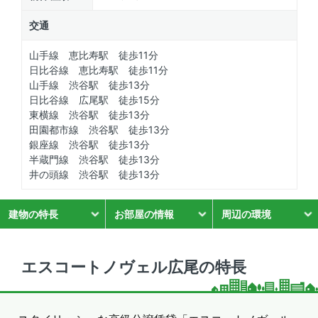
交通
山手線 恵比寿駅 徒歩11分
日比谷線 恵比寿駅 徒歩11分
山手線 渋谷駅 徒歩13分
日比谷線 広尾駅 徒歩15分
東横線 渋谷駅 徒歩13分
田園都市線 渋谷駅 徒歩13分
銀座線 渋谷駅 徒歩13分
半蔵門線 渋谷駅 徒歩13分
井の頭線 渋谷駅 徒歩13分
建物の特長
お部屋の情報
周辺の環境
エスコートノヴェル広尾の特長