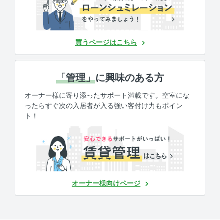
買うページはこちら
「管理」
に興味のある方
オーナー様に寄り添ったサポート満載です。空室にな
ったらすぐ次の入居者が入る強い客付け力もポイン
ト！
オーナー様向けページ