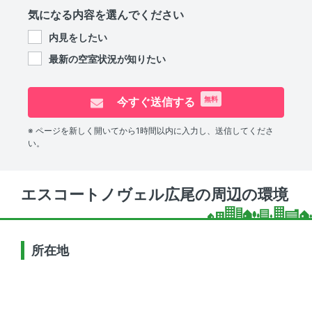
気になる内容を選んでください
内見をしたい
最新の空室状況が知りたい
今すぐ送信する
無料
※ ページを新しく開いてから1時間以内に入力し、送信してくださ
い。
エスコートノヴェル広尾の周辺の環境
所在地