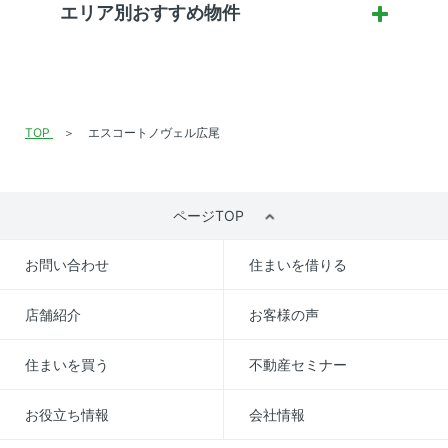
エリア別おすすめ物件
TOP
エスコートノヴェル広尾
ページTOP
お問い合わせ
住まいを借りる
店舗紹介
お客様の声
住まいを買う
不動産セミナー
お役立ち情報
会社情報