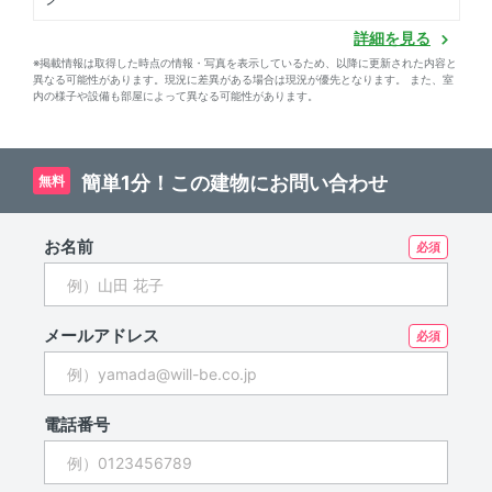
詳細を見る
※掲載情報は取得した時点の情報・写真を表示しているため、以降に更新された内容と
異なる可能性があります。現況に差異がある場合は現況が優先となります。 また、室
内の様子や設備も部屋によって異なる可能性があります。
簡単1分！この建物にお問い合わせ
無料
お名前
メールアドレス
電話番号