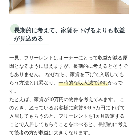
長期的に考えて、家賃を下げるよりも収益
が見込める
一見、フリーレントはオーナーにとって収益が減る原
因となるように思えますが、長期的に考えるとそうで
もありません。 なぜなら、家賃を下げて入居しても
らう方法とは異なり、
一時的な収入減で済む
からで
す。
たとえば、家賃が10万円の物件を考えてみます。 こ
のとき、迷っているお客様に家賃を9.5万円に下げて
入居してもらうのと、フリーレントを1ヵ月設定する
ことで入居してもらうことを比べると、長期的に考え
て後者の方が収益は大きくなります。