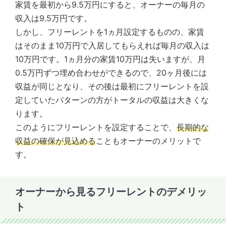
家賃を最初から9.5万円にすると、オーナーの毎月の
収入は9.5万円です。
しかし、フリーレントを1ヵ月設定するものの、家賃
はそのまま10万円で入居してもらえれば毎月の収入は
10万円です。1ヵ月分の家賃10万円は失いますが、月
0.5万円ずつ埋め合わせができるので、20ヶ月後には
収益が同じとなり、その後は最初にフリーレントを設
定していたパターンの方がトータルの収益は大きくな
ります。
このようにフリーレントを設定することで、
長期的な
収益の確保が見込める
こともオーナーのメリットで
す。
オーナーから見るフリーレントのデメリッ
ト