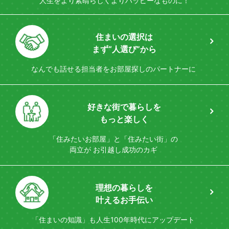
人生をより素晴らしく
よりハッピーなものに！
住まいの選択は
まず“人選び”から
なんでも話せる担当者を
お部屋探しのパートナーに
好きな街で暮らしを
もっと楽しく
「住みたいお部屋」と「住みたい街」の
両立が
お引越し成功のカギ
理想の暮らしを
叶えるお手伝い
「住まいの知識」も
人生100年時代にアップデート