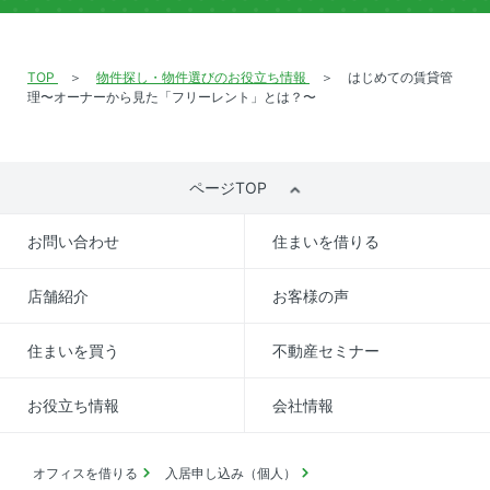
TOP
物件探し・物件選びのお役立ち情報
はじめての賃貸管
理〜オーナーから見た「フリーレント」とは？〜
ページTOP
お問い合わせ
住まいを借りる
店舗紹介
お客様の声
住まいを買う
不動産セミナー
お役立ち情報
会社情報
オフィスを借りる
入居申し込み（個人）