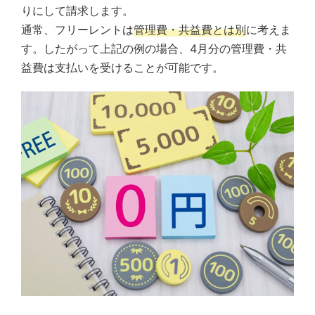
りにして請求します。
通常、フリーレントは
管理費・共益費とは別
に考えま
す。したがって上記の例の場合、4月分の管理費・共
益費は支払いを受けることが可能です。