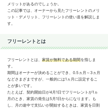
メリットがあるのでしょうか。
この記事では、オーナーから見たフリーレントのメリ
ット・デメリット、フリーレントの使い道を解説しま
す。
フリーレントとは
フリーレントとは、
家賃が無料である期間
を指しま
す。
期間はオーナーが決めることができ、0.5ヵ月～3ヵ月
などさまざまですが、一般的には1ヵ月に設定するこ
とが多いです。
たとえば、契約開始日が4月1日でフリーレントが1ヵ
月のとき、家賃の発生は5月1日からになります。も
し、月の途中で支払いが開始するときは、家賃を日割