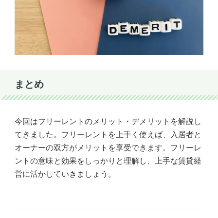
まとめ
今回はフリーレントのメリット・デメリットを解説し
てきました。フリーレントを上手く使えば、入居者と
オーナーの双方がメリットを享受できます。フリーレ
ントの意味と効果をしっかりと理解し、上手な賃貸経
営に活かしていきましょう。