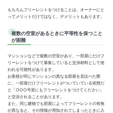
もちろんフリーレントをつけることは、オーナーにと
ってメリットだけではなく、デメリットもあります。
複数の空室があるときに平等性を保つこと
が困難
マンションなどで複数の空室があり、一部屋にだけフ
リーレントをつけて募集していると交渉材料として使
われる可能性があります。
お客様が同じマンションの異なる部屋を見比べた際
に、一部屋だけフリーレントがついていている状態だ
と「○○○号室にもフリーレントをつけてください」
と交渉されることがあります。
また、同じ建物でも部屋によってフリーレントの有無
が異なると、その情報が周知されてしまったときに入