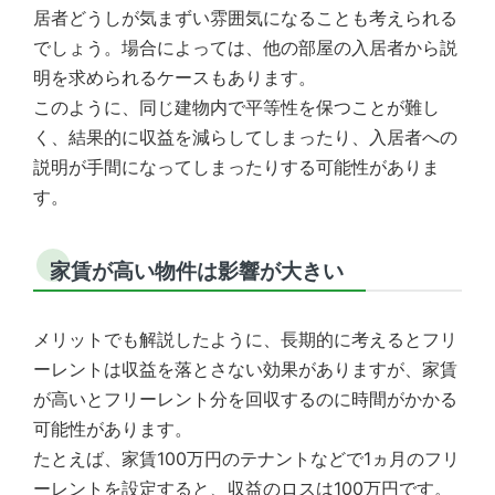
居者どうしが気まずい雰囲気になることも考えられる
でしょう。場合によっては、他の部屋の入居者から説
明を求められるケースもあります。
このように、同じ建物内で平等性を保つことが難し
く、結果的に収益を減らしてしまったり、入居者への
説明が手間になってしまったりする可能性がありま
す。
家賃が高い物件は影響が大きい
メリットでも解説したように、長期的に考えるとフリ
ーレントは収益を落とさない効果がありますが、家賃
が高いとフリーレント分を回収するのに時間がかかる
可能性があります。
たとえば、家賃100万円のテナントなどで1ヵ月のフリ
ーレントを設定すると、収益のロスは100万円です。