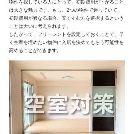
物件を探している人にとって、初期費用が下がること
は大きな魅力です。もし、2つの物件で迷っていて、
初期費用が異なる場合、安くすむ方を選択するという
ことは大いに考えられます。
したがって、フリーレントを設定しておくことで、早
く空室を埋めたい物件に入居を決めてもらう可能性を
高めることができます。