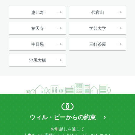
恵比寿
代官山
祐天寺
学芸大学
中目黒
三軒茶屋
池尻大橋
ウィル・ビーからの約束
お引越しを通して