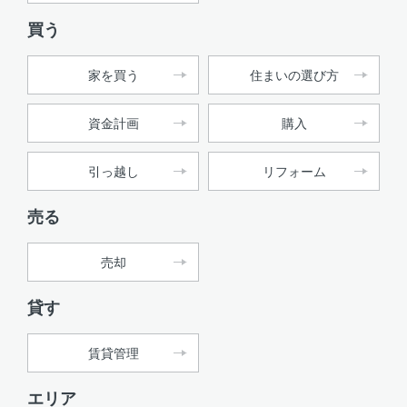
買う
家を買う
住まいの選び方
資金計画
購入
引っ越し
リフォーム
売る
売却
貸す
賃貸管理
エリア