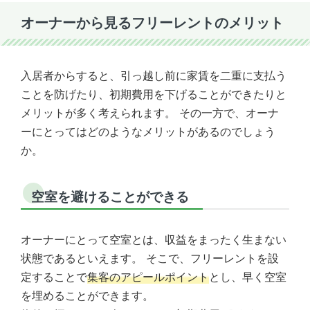
オーナーから見るフリーレントのメリット
入居者からすると、引っ越し前に家賃を二重に支払う
ことを防げたり、初期費用を下げることができたりと
メリットが多く考えられます。 その一方で、オーナ
ーにとってはどのようなメリットがあるのでしょう
か。
空室を避けることができる
オーナーにとって空室とは、収益をまったく生まない
状態であるといえます。 そこで、フリーレントを設
定することで
集客のアピールポイント
とし、早く空室
を埋めることができます。