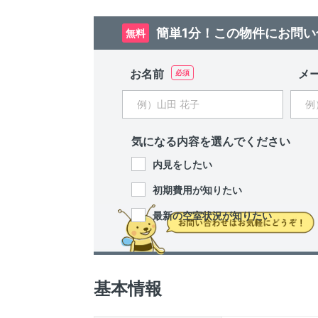
簡単1分！この物件にお問い
無料
お名前
メ
気になる内容を選んでください
内見をしたい
初期費用が知りたい
最新の空室状況が知りたい
基本情報