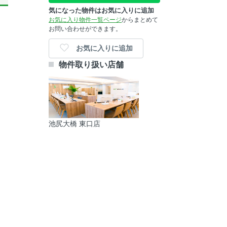
気になった物件はお気に入りに追加
お気に入り物件一覧ページ
からまとめて
お問い合わせができます。
お気に入りに追加
物件取り扱い店舗
池尻大橋 東口店