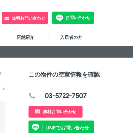
お問い合わせ
無料お問い合わせ
店舗紹介
入居者の方
情
この物件の空室情報を確認
03-5722-7507
無料お問い合わせ
LINEでお問い合わせ