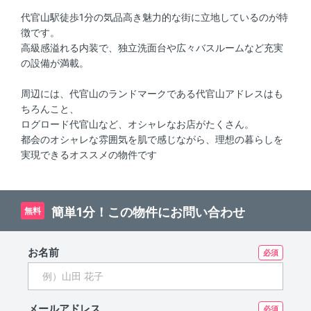
代官山駅徒歩1分の気品高き魅力的な街に立地しているのが特
徴です。
高級感溢れる内装で、独立洗面台や広々バスルームなど充実
の設備が満載。
周辺には、代官山のランドマークである代官山アドレスはも
ちろんこと、
ログロード代官山など、オシャレなお店がたくさん。
都会のオシャレな雰囲気を肌で感じながら、理想の暮らしを
実現できるオススメの物件です
簡単1分！この物件にお問い合わせ
無料
お名前
メールアドレス