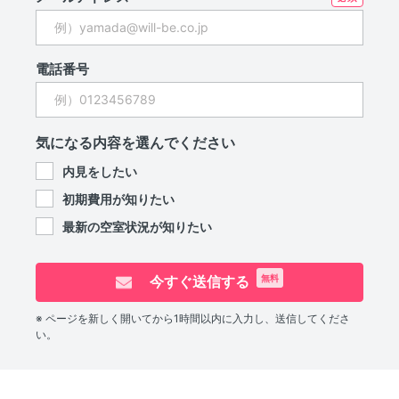
電話番号
気になる内容を選んでください
内見をしたい
初期費用が知りたい
最新の空室状況が知りたい
今すぐ送信する
無料
※ ページを新しく開いてから1時間以内に入力し、送信してくださ
い。